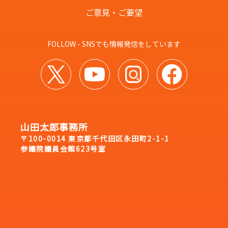
ご意見・ご要望
FOLLOW - SNSでも情報発信をしています
山田太郎事務所
〒100-0014 東京都千代田区永田町2-1-1
参議院議員会館623号室