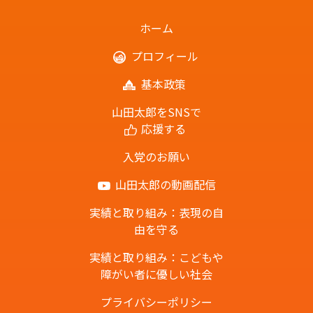
ホーム
プロフィール
基本政策
山田太郎をSNSで
応援する
入党のお願い
山田太郎の動画配信
実績と取り組み：表現の自
由を守る
実績と取り組み：こどもや
障がい者に優しい社会
プライバシーポリシー