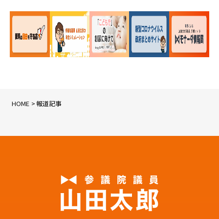
HOME
報道記事