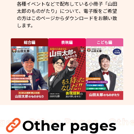
各種イベントなどで配布している小冊子「山田
太郎のものがたり」について、電子版をご希望
の方はこのページからダウンロードをお願い致
します。
総合編
表現編
こども編
Other pages