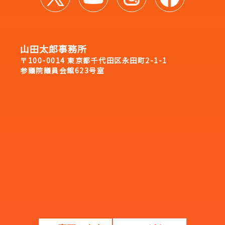
山田太郎事務所
〒100-0014 東京都千代田区永田町2-1-1
参議院議員会館623号室