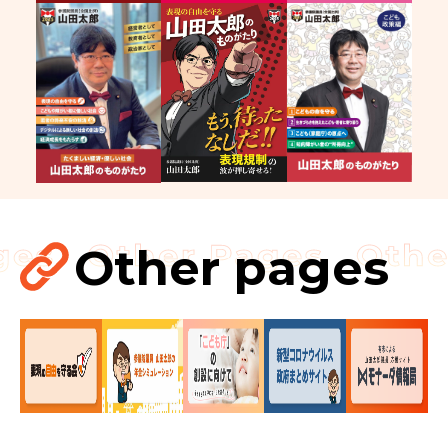
Other pages