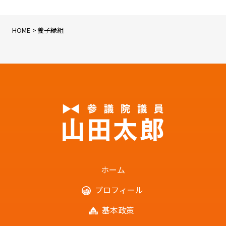
HOME
養子縁組
ホーム
プロフィール
基本政策