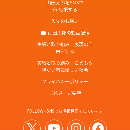
山田太郎をSNSで
応援する
入党のお願い
山田太郎の動画配信
実績と取り組み：表現の自
由を守る
実績と取り組み：こどもや
障がい者に優しい社会
プライバシーポリシー
ご意見・ご要望
FOLLOW - SNSでも情報発信をしています