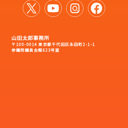
山田太郎事務所
〒100-0014 東京都千代田区永田町2-1-1
参議院議員会館623号室