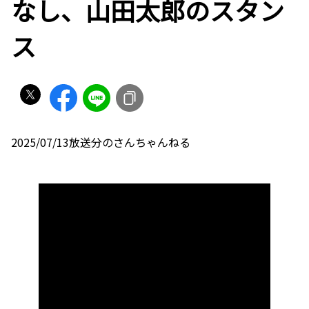
なし、山田太郎のスタン
ス
2025/07/13放送分のさんちゃんねる