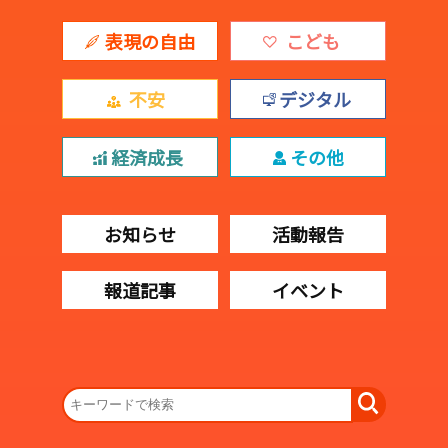
表現の自由
こども
不安
デジタル
経済成長
その他
お知らせ
活動報告
報道記事
イベント