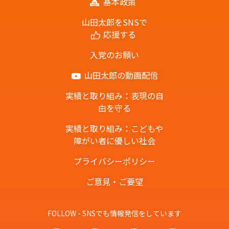
基本政策
山田太郎をSNSで
応援する
入党のお願い
山田太郎の動画配信
実績と取り組み：表現の自
由を守る
実績と取り組み：こどもや
障がい者に優しい社会
プライバシーポリシー
ご意見・ご要望
FOLLOW - SNSでも情報発信をしています