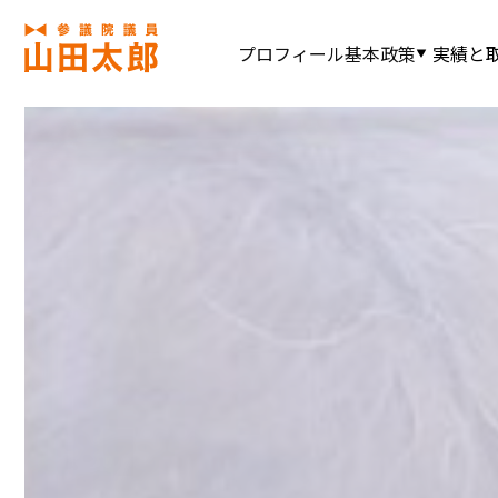
プロフィール
基本政策
実績と