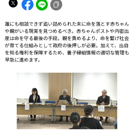
誰にも相談できず追い詰められた末に命を落とす赤ちゃん
や親がいる現実を見つめるべき。赤ちゃんポストや内密出
産は命を守る最後の手段。親を責めるより、命を繋げ社会
が育てる仕組みとして政府の後押しが必要。加えて、出自
を知る権利を保障するため、養子縁組情報の適切な管理も
早急に進めます。