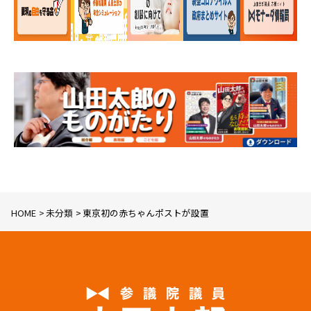
HOME
未分類
東京初の赤ちゃんポストが設置