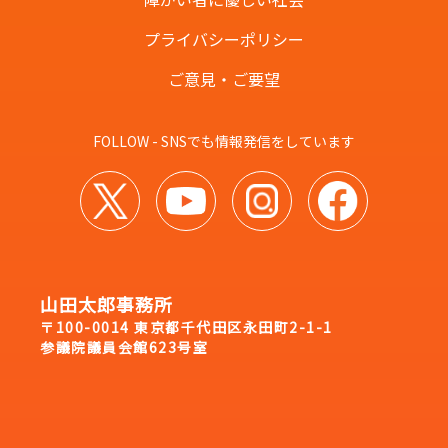
プライバシーポリシー
ご意見・ご要望
FOLLOW - SNSでも情報発信をしています
山田太郎事務所
〒100-0014 東京都千代田区永田町2-1-1
参議院議員会館623号室