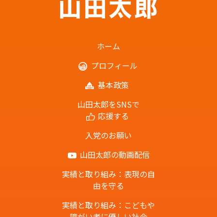
ホーム
プロフィール
基本政策
山田太郎をSNSで
応援する
入党のお願い
山田太郎の動画配信
実績と取り組み：表現の自
由を守る
実績と取り組み：こどもや
障がい者に優しい社会