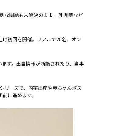
深刻な問題も未解決のまま。 乳児院など
上げ初回を開催。リアルで20名、オン
ています。出自情報が断絶されたり、当事
シリーズで、内密出産や赤ちゃんポス
ず前に進めます。