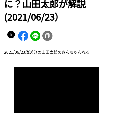
に？山田太郎が解説
(2021/06/23）
2021/06/23放送分の山田太郎のさんちゃんねる