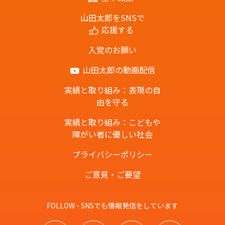
山田太郎をSNSで
応援する
入党のお願い
山田太郎の動画配信
実績と取り組み：表現の自
由を守る
実績と取り組み：こどもや
障がい者に優しい社会
プライバシーポリシー
ご意見・ご要望
FOLLOW - SNSでも情報発信をしています