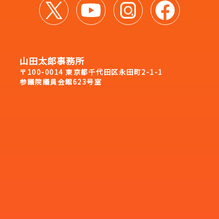
山田太郎事務所
〒100-0014 東京都千代田区永田町2-1-1
参議院議員会館623号室