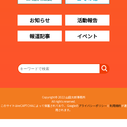
お知らせ
活動報告
報道記事
イベント
Copyright© 2022 山田太郎事務所
All rights reserved.
このサイトはreCAPTCHAによって保護されており、Googleの
プライバシーポリシー
と
利用規約
が適
用されます。