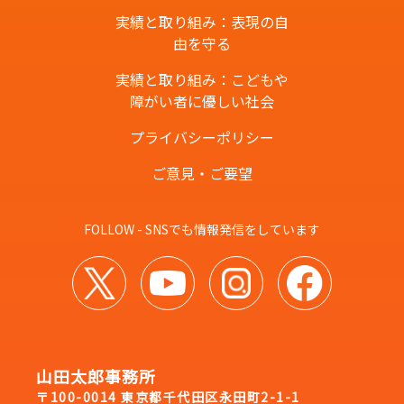
実績と取り組み：表現の自
由を守る
実績と取り組み：こどもや
障がい者に優しい社会
プライバシーポリシー
ご意見・ご要望
FOLLOW - SNSでも情報発信をしています
山田太郎事務所
〒100-0014 東京都千代田区永田町2-1-1