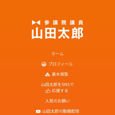
ホーム
プロフィール
基本政策
山田太郎をSNSで
応援する
入党のお願い
山田太郎の動画配信