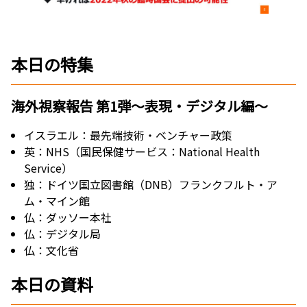
本日の特集
海外視察報告 第1弾～表現・デジタル編～
イスラエル：最先端技術・ベンチャー政策
英：NHS（国民保健サービス：National Health
Service）
独：ドイツ国立図書館（DNB）フランクフルト・ア
ム・マイン館
仏：ダッソー本社
仏：デジタル局
仏：文化省
本日の資料