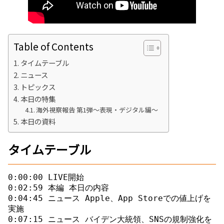
Table of Contents
タイムテーブル
ニュース
トピックス
本日の特集
海外視察報告 第1弾～表現・デジタル編～
本日の資料
タイムテーブル
0:00:00 LIVE開始 

0:02:59 本編 本日の内容 

0:04:45 ニュース Apple、App Storeでの値上げを
実施 

0:07:15 ニュース バイデン大統領、SNSの規制強化を