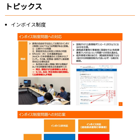
トピックス
インボイス制度