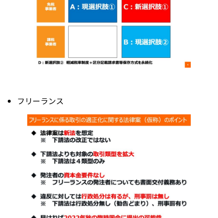
フリーランス