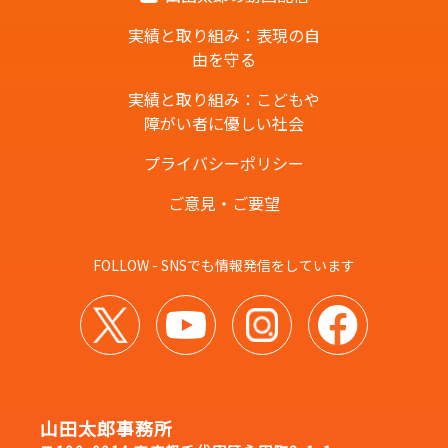
実績と取り組み：表現の自
由を守る
実績と取り組み：こどもや
障がい者に優しい社会
プライバシーポリシー
ご意見・ご要望
FOLLOW - SNSでも情報発信をしています
山田太郎事務所