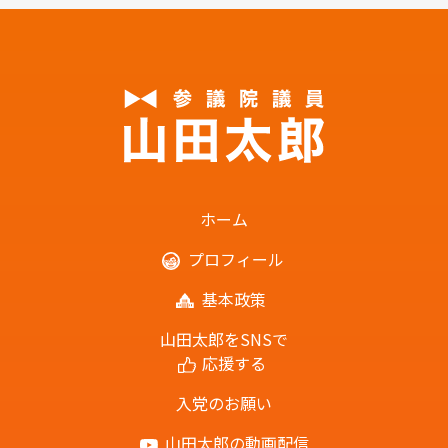
ホーム
プロフィール
基本政策
山田太郎をSNSで
応援する
入党のお願い
山田太郎の動画配信