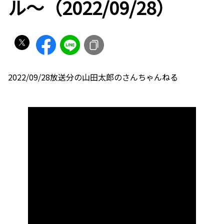
ル〜（2022/09/28）
2022/09/28放送分の山田太郎のさんちゃんねる