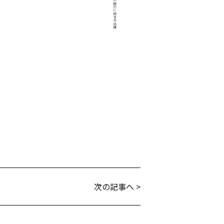
次の記事へ >