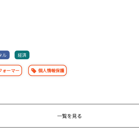
タル
経済
フォーマー
個人情報保護
一覧を見る