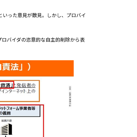
」といった意見が散見。しかし、プロバイ
。
プロバイダの恣意的な自主的削除から表