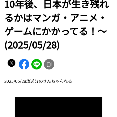
10年後、日本が生き残れ
るかはマンガ・アニメ・
ゲームにかかってる！〜
(2025/05/28)
2025/05/28放送分のさんちゃんねる