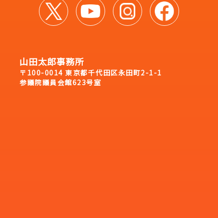
山田太郎事務所
〒100-0014 東京都千代田区永田町2-1-1
参議院議員会館623号室