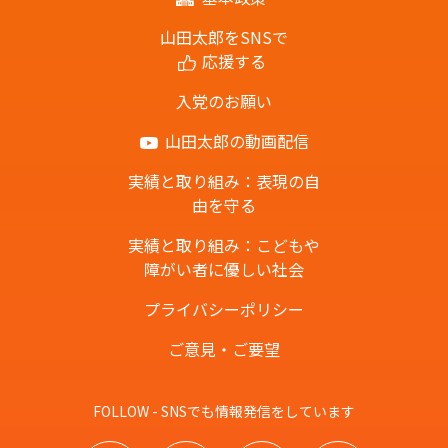
山田太郎をSNSで
応援する
入党のお願い
山田太郎の動画配信
実績と取り組み：表現の自
由を守る
実績と取り組み：こどもや
障がい者に優しい社会
プライバシーポリシー
ご意見・ご要望
FOLLOW - SNSでも情報発信をしています