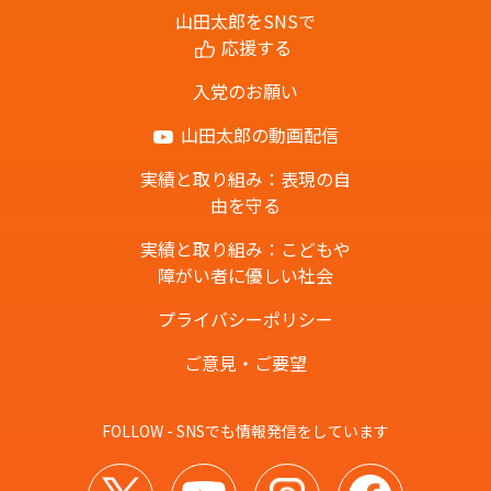
山田太郎をSNSで
応援する
入党のお願い
山田太郎の動画配信
実績と取り組み：表現の自
由を守る
実績と取り組み：こどもや
障がい者に優しい社会
プライバシーポリシー
ご意見・ご要望
FOLLOW - SNSでも情報発信をしています