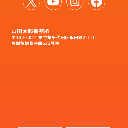
山田太郎事務所
〒100-0014 東京都千代田区永田町2-1-1
参議院議員会館623号室