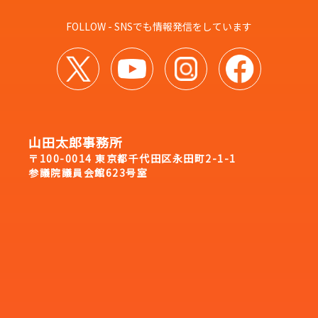
FOLLOW - SNSでも情報発信をしています
山田太郎事務所
〒100-0014 東京都千代田区永田町2-1-1
参議院議員会館623号室