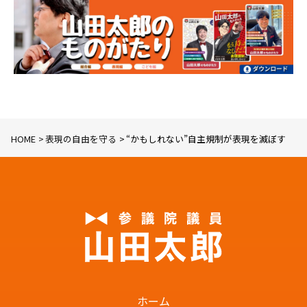
HOME
表現の自由を守る
“かもしれない”自主規制が表現を滅ぼす
ホーム