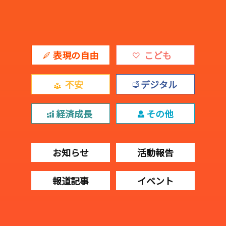
表現の自由
こども
不安
デジタル
経済成長
その他
お知らせ
活動報告
報道記事
イベント