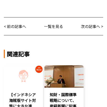
< 前の記事へ
一覧を見る
次の記事へ >
関連記事
【インドネシア
知財・国際標準
海賊版サイト対
戦略について、
策に大きな進
産経新聞に記事