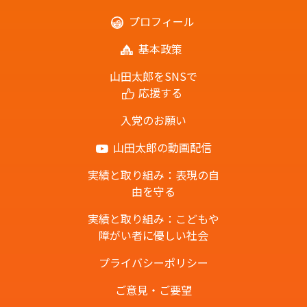
プロフィール
基本政策
山田太郎をSNSで
応援する
入党のお願い
山田太郎の動画配信
実績と取り組み：表現の自
由を守る
実績と取り組み：こどもや
障がい者に優しい社会
プライバシーポリシー
ご意見・ご要望