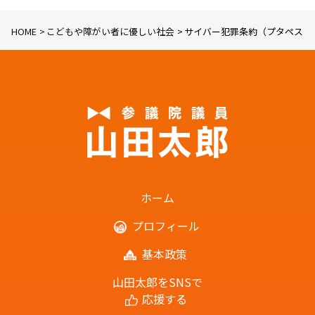
HOME
こどもや障がい者に優しい社会
サイバー犯罪条約（プタペスト
ホーム
プロフィール
基本政策
山田太郎をSNSで
応援する