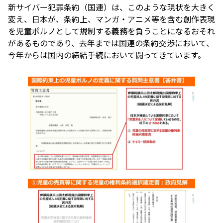
新サイバー犯罪条約（国連）は、このような現状を大きく
変え、日本が、条約上、マンガ・アニメ等を含む創作表現
を児童ポルノとして規制する義務を負うことになるおそれ
があるものであり、去年までは国連の条約交渉において、
今年からは国内の締結手続において闘ってきています。