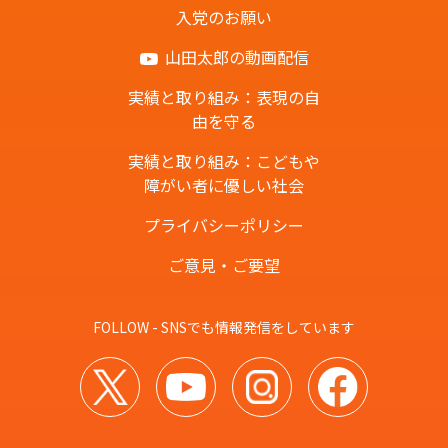
入党のお願い
山田太郎の動画配信
実績と取り組み：表現の自
由を守る
実績と取り組み：こどもや
障がい者に優しい社会
プライバシーポリシー
ご意見・ご要望
FOLLOW - SNSでも情報発信をしています