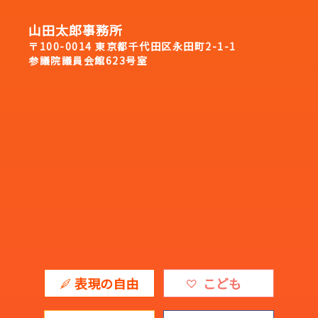
山田太郎事務所
〒100-0014 東京都千代田区永田町2-1-1
参議院議員会館623号室
表現の自由
こども