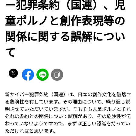
ー犯罪条約（国連）、児
童ポルノと創作表現等の
関係に関する誤解につい
て
新サイバー犯罪条約（国連）は、日本の創作文化を破壊す
る危険性を有しています。その理由について、繰り返し説
明させていただいていますが、そもそも児童ポルノとそれ
ぞれの条約との関係について誤解があり、その危険性が伝
わっていないようですので、まずは正しい認識を持ってい
ただければと思います。