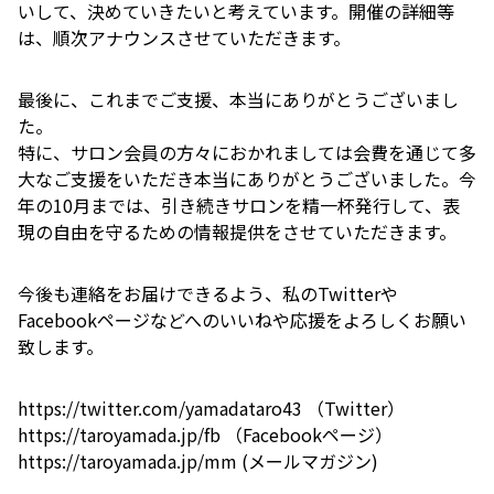
いして、決めていきたいと考えています。開催の詳細等
は、順次アナウンスさせていただきます。
最後に、これまでご支援、本当にありがとうございまし
た。
特に、サロン会員の方々におかれましては会費を通じて多
大なご支援をいただき本当にありがとうございました。今
年の10月までは、引き続きサロンを精一杯発行して、表
現の自由を守るための情報提供をさせていただきます。
今後も連絡をお届けできるよう、私のTwitterや
Facebookページなどへのいいねや応援をよろしくお願い
致します。
https://twitter.com/yamadataro43 （Twitter）
https://taroyamada.jp/fb （Facebookページ）
https://taroyamada.jp/mm (メールマガジン)