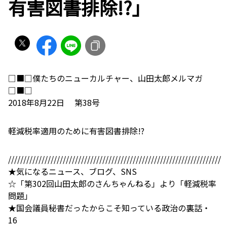
有害図書排除!?」
□■□僕たちのニューカルチャー、山田太郎メルマガ
□■□
2018年8月22日 第38号
軽減税率適用のために有害図書排除!?
//////////////////////////////////////////////////////////////////////
★気になるニュース、ブログ、SNS
☆「第302回山田太郎のさんちゃんねる」より「軽減税率
問題」
★国会議員秘書だったからこそ知っている政治の裏話・
16