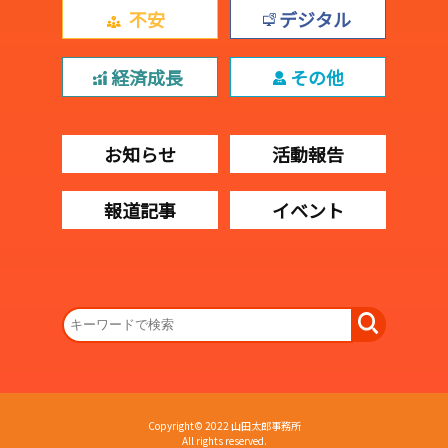
不安
デジタル
経済成長
その他
お知らせ
活動報告
報道記事
イベント
Copyright© 2022 山田太郎事務所
All rights reserved.