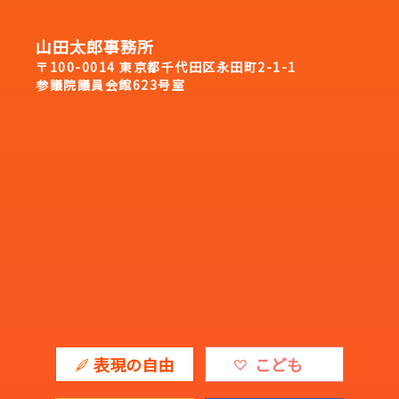
山田太郎事務所
〒100-0014 東京都千代田区永田町2-1-1
参議院議員会館623号室
表現の自由
こども