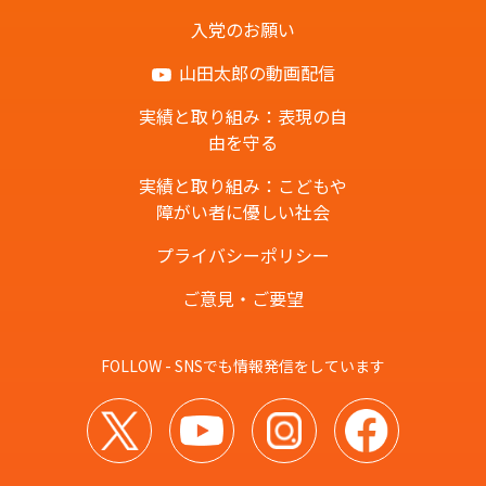
入党のお願い
山田太郎の動画配信
実績と取り組み：表現の自
由を守る
実績と取り組み：こどもや
障がい者に優しい社会
プライバシーポリシー
ご意見・ご要望
FOLLOW - SNSでも情報発信をしています