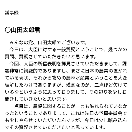
議事録
○山田太郎君
みんなの党、山田太郎でございます。
今日は、大臣に対する一般質疑ということで、幾つかの
質問、質疑させていただきたいと思います。
今回、大臣の所信表明を拝見させていただきまして、課
題非常に網羅的でありますし、まさに日本の農業の置かれ
ている現状、それから攻めの農林水産業ということを大変
理解したわけでありますが、残念なのが、二点ほど欠けて
いるなというふうに思っておりまして、その辺りを少しお
聞きしていきたいと思います。
一点目は、農協に関することが一言も触れられていなか
ったということでありまして、これは先日の予算委員会で
も少しやらせていただいたんですが、今日は少し踏み込ん
でその質疑させていただきたいと思っています。