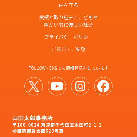
由を守る
実績と取り組み：こどもや
障がい者に優しい社会
プライバシーポリシー
ご意見・ご要望
FOLLOW - SNSでも情報発信をしています
山田太郎事務所
〒100-0014 東京都千代田区永田町2-1-1
参議院議員会館623号室