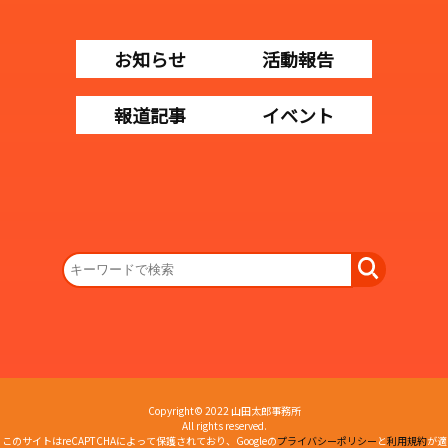
お知らせ
活動報告
報道記事
イベント
Copyright© 2022 山田太郎事務所
All rights reserved.
このサイトはreCAPTCHAによって保護されており、Googleの
プライバシーポリシー
と
利用規約
が適