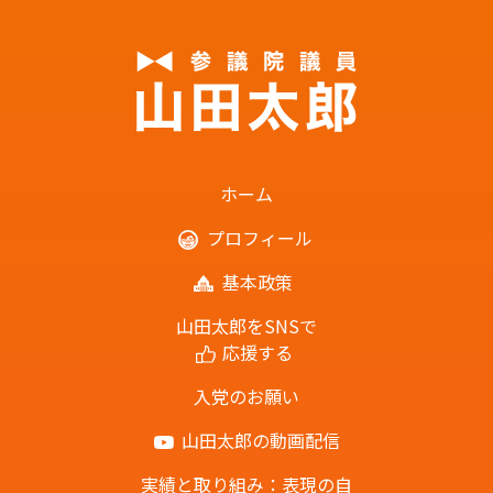
ホーム
プロフィール
基本政策
山田太郎をSNSで
応援する
入党のお願い
山田太郎の動画配信
実績と取り組み：表現の自