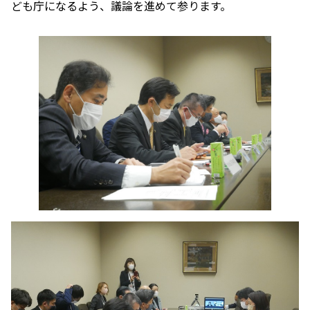
ども庁になるよう、議論を進めて参ります。