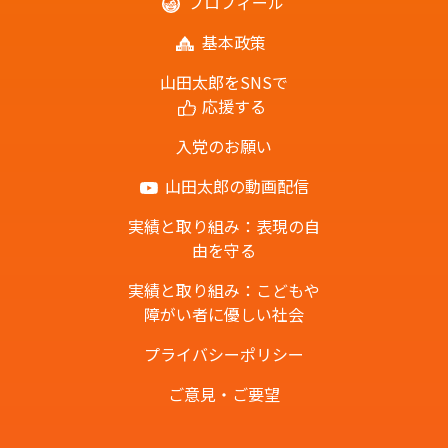
プロフィール
基本政策
山田太郎をSNSで
応援する
入党のお願い
山田太郎の動画配信
実績と取り組み：表現の自
由を守る
実績と取り組み：こどもや
障がい者に優しい社会
プライバシーポリシー
ご意見・ご要望