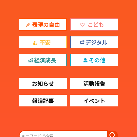
表現の自由
こども
不安
デジタル
経済成長
その他
お知らせ
活動報告
報道記事
イベント