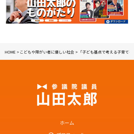
HOME
こどもや障がい者に優しい社会
「子ども基点で考える子育て研
ホーム