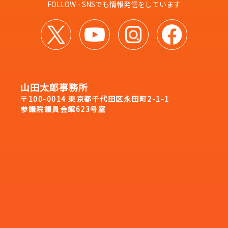
FOLLOW - SNSでも情報発信をしています
山田太郎事務所
〒100-0014 東京都千代田区永田町2-1-1
参議院議員会館623号室