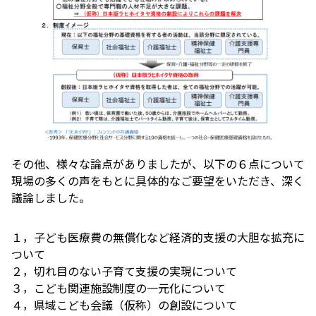
その他、様々な論点がありましたが、以下の６点について
現場の多くの声をもとに具体的なご要望をいただき、深く
議論しました。
１，子ども医療費の無償化など経済的支援の大胆な拡充に
ついて
２，切れ目のない子育て支援の実現について
３，こども関連施設制度の一元化について
４，県域こども会議（仮称）の創設について