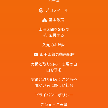
ホーム
プロフィール
基本政策
山田太郎をSNSで
応援する
入党のお願い
山田太郎の動画配信
実績と取り組み：表現の自
由を守る
実績と取り組み：こどもや
障がい者に優しい社会
プライバシーポリシー
ご意見・ご要望