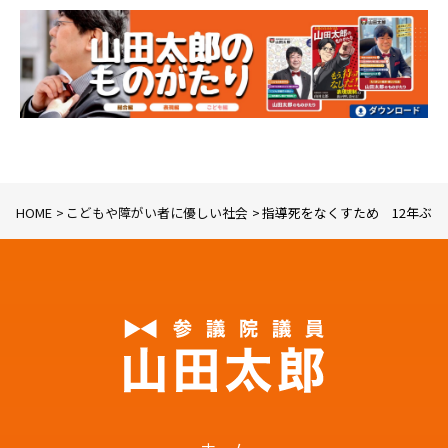
HOME
こどもや障がい者に優しい社会
指導死をなくすため 12年ぶ