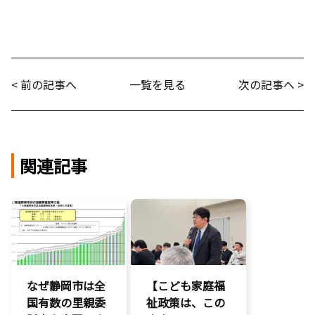
< 前の記事へ
一覧を見る
次の記事へ >
関連記事
なぜ静岡市は全
【こども家庭福
国有数の里親委
祉政策は、この