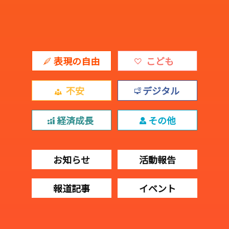
表現の自由
こども
不安
デジタル
経済成長
その他
お知らせ
活動報告
報道記事
イベント