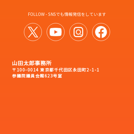
FOLLOW - SNSでも情報発信をしています
山田太郎事務所
〒100-0014 東京都千代田区永田町2-1-1
参議院議員会館623号室