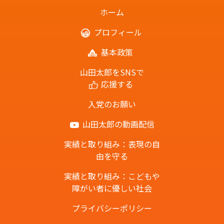
ホーム
プロフィール
基本政策
山田太郎をSNSで
応援する
入党のお願い
山田太郎の動画配信
実績と取り組み：表現の自
由を守る
実績と取り組み：こどもや
障がい者に優しい社会
プライバシーポリシー