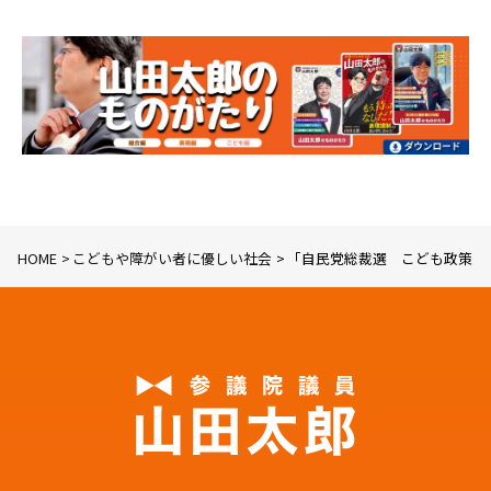
HOME
こどもや障がい者に優しい社会
「自民党総裁選 こども政策公