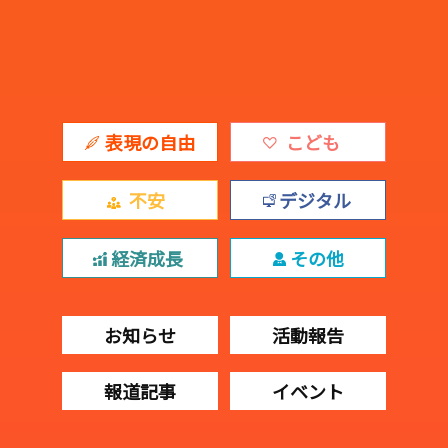
表現の自由
こども
不安
デジタル
経済成長
その他
お知らせ
活動報告
報道記事
イベント