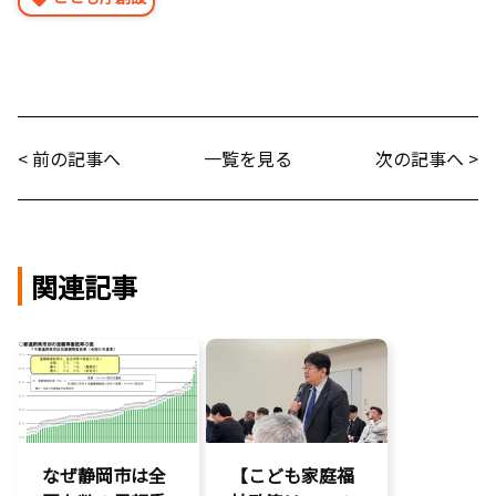
< 前の記事へ
一覧を見る
次の記事へ >
関連記事
なぜ静岡市は全
【こども家庭福