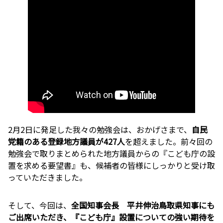
2月2日に発足した我々の勉強会は、おかげさまで、
自民
党籍のある登録地方議員が427人
を超えました。前々回の
勉強会で取りまとめられた地方議員からの『こども庁の設
置を求める要望書』も、候補者の皆様にしっかりと受け取
っていただきました。
そして、今回は、
全国知事会長 平井伸治鳥取県知事にも
ご出席いただき、『こども庁』設置についての強い期待を