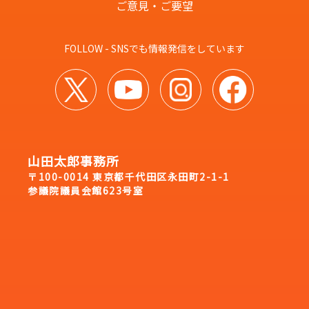
ご意見・ご要望
FOLLOW - SNSでも情報発信をしています
山田太郎事務所
〒100-0014 東京都千代田区永田町2-1-1
参議院議員会館623号室