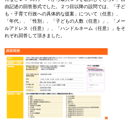
由記述の回答形式でした。２つ目以降の設問では、「子ど
も・子育て行政への具体的な提案」について（任意）、
「年代」、「性別」、「子どもの人数（任意）」、「メー
ルアドレス（任意）」、「ハンドルネーム（任意）」をそ
れぞれ回答して頂きました。