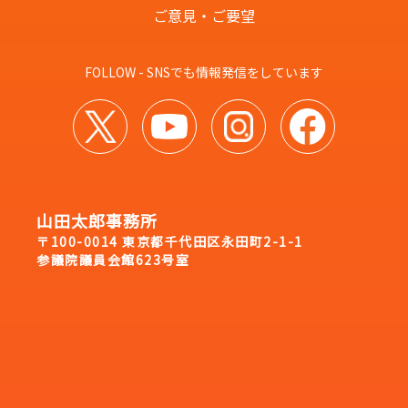
ご意見・ご要望
FOLLOW - SNSでも情報発信をしています
山田太郎事務所
〒100-0014 東京都千代田区永田町2-1-1
参議院議員会館623号室