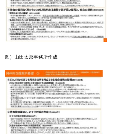
図）山田太郎事務所作成