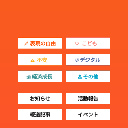
表現の自由
こども
不安
デジタル
経済成長
その他
お知らせ
活動報告
報道記事
イベント