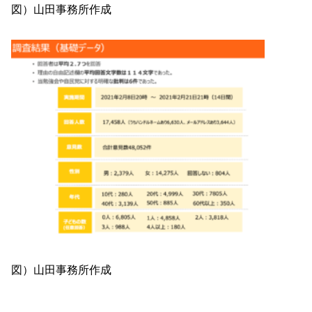
図）山田事務所作成
図）山田事務所作成