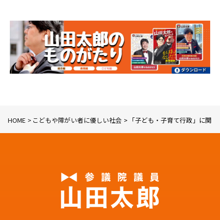
HOME
こどもや障がい者に優しい社会
「子ども・子育て行政」に関す