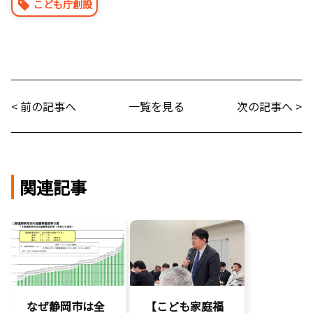
こども庁創設
< 前の記事へ
一覧を見る
次の記事へ >
関連記事
なぜ静岡市は全
【こども家庭福