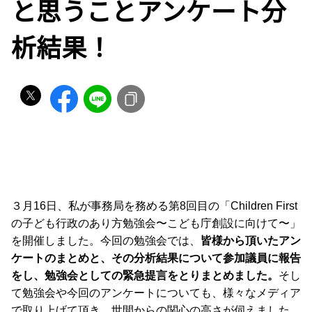
と思うことアンケート分
析結果！
３月16日、私が事務局を務める第8回目の「Children First
の子ども行政のあり方勉強会〜こども庁創設に向けて〜」
を開催しました。今回の勉強会では、
皆様から頂いたアン
ケートのまとめと、その分析結果について参加議員に報告
をし、勉強会としての緊急提言をとりまとめました。
そし
て勉強会や今回のアンケートについても、様々なメディア
で取り上げて頂き、世間からの関心の高さが伺えました。