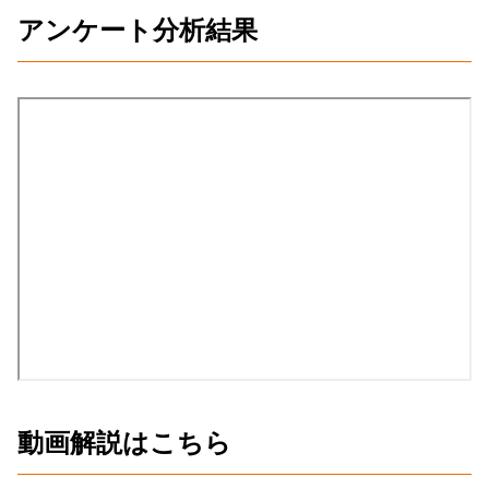
アンケート分析結果
動画解説はこちら