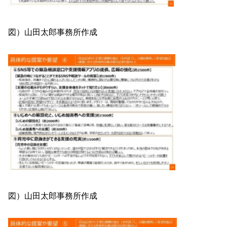
図）山田太郎事務所作成
図）山田太郎事務所作成