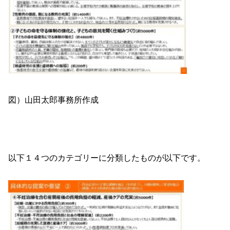
図）山田太郎事務所作成
以下１４つのカテゴリーに分類したものが以下です。