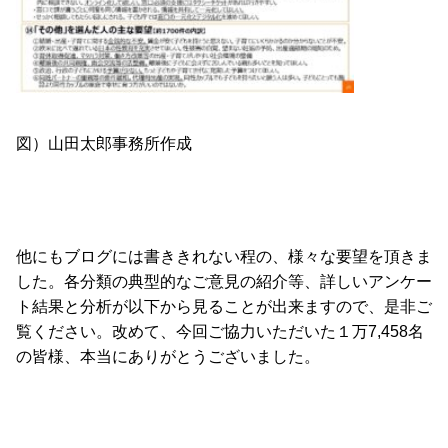
図）山田太郎事務所作成
他にもブログには書ききれない程の、様々な要望を頂きま
した。各分類の典型的なご意見の紹介等、詳しいアンケー
ト結果と分析が以下から見ることが出来ますので、是非ご
覧ください。改めて、今回ご協力いただいた１万7,458名
の皆様、本当にありがとうございました。