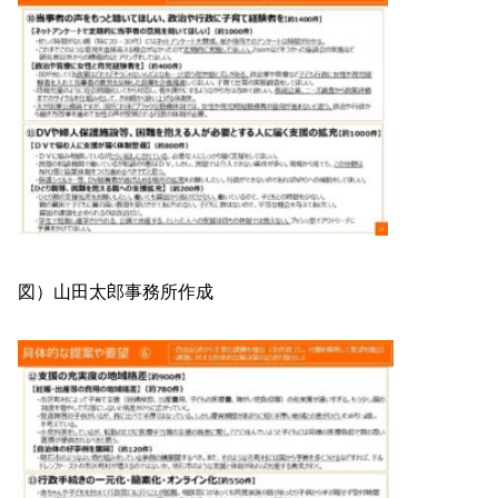
図）山田太郎事務所作成