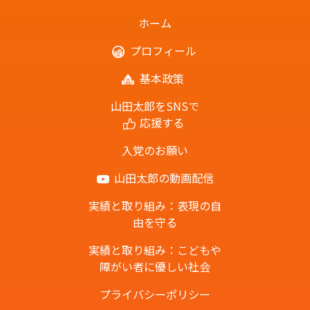
ホーム
プロフィール
基本政策
山田太郎をSNSで
応援する
入党のお願い
山田太郎の動画配信
実績と取り組み：表現の自
由を守る
実績と取り組み：こどもや
障がい者に優しい社会
プライバシーポリシー