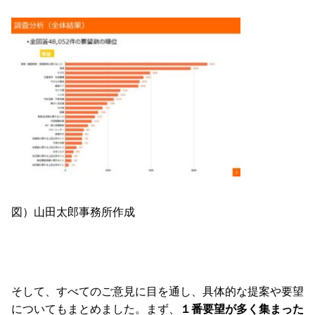
図）山田太郎事務所作成
そして、すべてのご意見に目を通し、具体的な提案や要望
についてもまとめました。まず、
１番要望が多く集まった