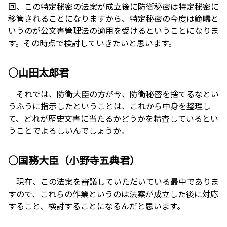
回、この特定秘密の法案が成立後に防衛秘密は特定秘密に
移管されることになりますから、特定秘密の今度は範疇と
いうのが公文書管理法の適用を受けるということになりま
す。その時点で検討していきたいと思います。
○山田太郎君
それでは、防衛大臣の方が今、防衛秘密を捨てるなとい
うふうに指示したということは、これから中身を整理し
て、どれが歴史文書に当たるかどうかを精査しているとい
うことでよろしいんでしょうか。
○国務大臣（小野寺五典君）
現在、この法案を審議していただいている最中でありま
すので、これらの作業というのは法案が成立した後に対応
すること、検討することになるんだと思います。