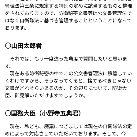
管理法第三条に規定する特別の定めに該当するものと整理
をされておりますので、防衛秘密文書等は公文書管理法で
はなく自衛隊法に基づき管理することということになって
おります。
○山田太郎君
それでは、もう一度違った角度で質問したいと思いま
す。
現在ある防衛秘密の中でこの公文書管理法に移管してい
くわけですから、そうなってくると、捨てるべきじゃない
文書がどれぐらいあるのか、その辺りについて、防衛大
臣、御見解いただけますでしょうか。
○国務大臣（小野寺五典君）
現在、私ども、廃棄につきましては現在の自衛隊法の定
めによって対応させていただいております。そして、今