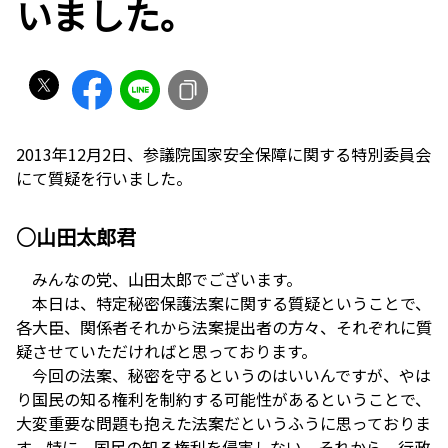
いました。
2013年12月2日、参議院国家安全保障に関する特別委員会
にて質疑を行いました。
○山田太郎君
みんなの党、山田太郎でございます。
本日は、特定秘密保護法案に関する質疑ということで、
各大臣、関係者それから法案提出者の方々、それぞれに質
疑させていただければと思っております。
今回の法案、秘密を守るというのはいいんですが、やは
り国民の知る権利を制約する可能性があるということで、
大変重要な問題も抱えた法案だというふうに思っておりま
す。特に、国民の知る権利を侵害しない、それから、行政