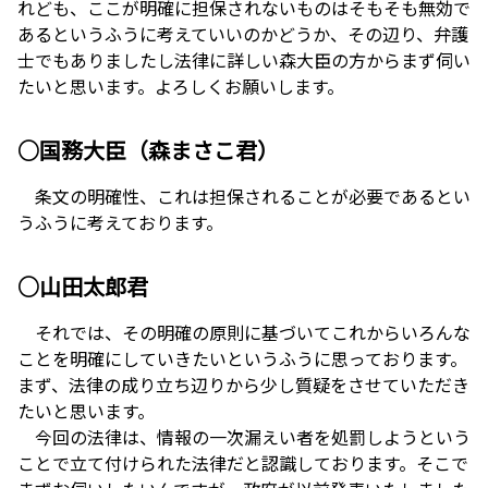
れども、ここが明確に担保されないものはそもそも無効で
あるというふうに考えていいのかどうか、その辺り、弁護
士でもありましたし法律に詳しい森大臣の方からまず伺い
たいと思います。よろしくお願いします。
○国務大臣（森まさこ君）
条文の明確性、これは担保されることが必要であるとい
うふうに考えております。
○山田太郎君
それでは、その明確の原則に基づいてこれからいろんな
ことを明確にしていきたいというふうに思っております。
まず、法律の成り立ち辺りから少し質疑をさせていただき
たいと思います。
今回の法律は、情報の一次漏えい者を処罰しようという
ことで立て付けられた法律だと認識しております。そこで