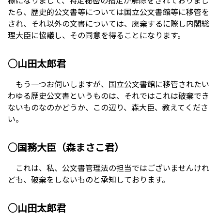
たら、歴史的公文書等については国立公文書館等に移管を
され、それ以外の文書については、廃棄するに際し内閣総
理大臣に協議し、その同意を得ることになります。
○山田太郎君
もう一つお伺いしますが、国立公文書館に移管されたい
わゆる歴史公文書というものは、それではこれは破棄でき
ないものなのかどうか、この辺り、森大臣、教えてくださ
い。
○国務大臣（森まさこ君）
これは、私、公文書管理法の担当ではございませんけれ
ども、破棄をしないものと承知しております。
○山田太郎君