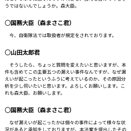
うではないんでしょうか。森大臣。
○国務大臣（森まさこ君）
今、自衛隊法では取扱者が規定をされております。
○山田太郎君
そうしたら、ちょっと質問を変えたいと思いますが、本
件も含めてこの主要五つの漏えい事件なんですが、なぜ漏
えいが起こったというふうに考えているのか、その原因分
析を少し伺いたいと思います。よろしくお願いします。こ
れも森大臣、お願いします。
○国務大臣（森まさこ君）
なぜ漏えいが起こったかは個々の事件によって様々な状
況があると承知をしておりますが、本法案を提出したその