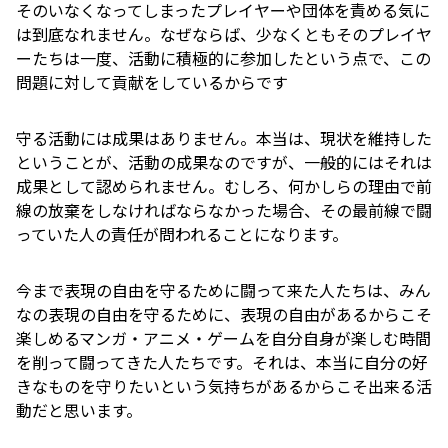
そのいなくなってしまったプレイヤーや団体を責める気に
は到底なれません。なぜならば、少なくともそのプレイヤ
ーたちは一度、活動に積極的に参加したという点で、この
問題に対して貢献をしているからです
守る活動には成果はありません。本当は、現状を維持した
ということが、活動の成果なのですが、一般的にはそれは
成果として認められません。むしろ、何かしらの理由で前
線の放棄をしなければならなかった場合、その最前線で闘
っていた人の責任が問われることになります。
今まで表現の自由を守るために闘って来た人たちは、みん
なの表現の自由を守るために、表現の自由があるからこそ
楽しめるマンガ・アニメ・ゲームを自分自身が楽しむ時間
を削って闘ってきた人たちです。それは、本当に自分の好
きなものを守りたいという気持ちがあるからこそ出来る活
動だと思います。