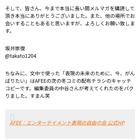
そして、皆さん、今まで本当に長い間メルマガを購読して
頂き本当にありがとうございました。また、他の場所でお
会いすることもあると思いますが、よろしくお願い致しま
す。
坂井崇俊
@takato1204
ちなみに、文中で使った「表現の未来のために、今、がん
ばりたい」はAFEEの次の冬コミの配布チラシのキャッチ
コピーです。編集委員の中谷さんが考えてくれたのをパク
りました。すまん笑
AFEE：エンターテイメント表現の自由の会 公式HP