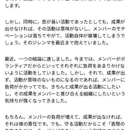
します。
しかし、同時に、息が長い活動であったとしても、成果が
出せなければ、その活動は意味がないし、メンバーのモチ
ベーションは落ちてやがて、活動自体が崩壊してしまうで
しょう。そのジレンマを最近まで抱えていました。
最近、一つの結論に達しました。今までは、メンバーがボ
ランティアだからといってそれぞれに負荷をあまりかけな
いように活動をしていました。しかし、それで、成果が出
ず、活動が意味のないものになるのであれば、メンバーに
負荷がかかってでも、きちんと成果が出る活動にしたい
し、その成果をメンバーと喜び合える組織にしたいという
気持ちが強くなってきました。
もちろん、メンバーの負荷が増えて、成果が出なければ、
それは僕の責任です。でも、守る活動だからこそ「表現の