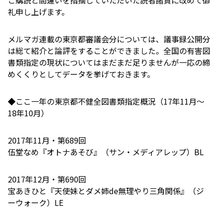
礼申し上げます。
メルマガ連載の東京都審議会分については、議事録公開分
は総て紹介と論評をすることができました。全国の有害図
書類指定の現状についてはまだまだ足りませんが一応の締
めくくりとしてデータを挙げておきます。
◆ここ一年の東京都不健全図書類指定概況（17年11月～
18年10月）
2017年11月・第689回
伍堂なめ『オトナあそび』（サン・メディアレップ）BL
2017年12月・第690回
宝あきひと『天使妹とダメ姉de無理やり三角関係』（ジ
ーウォーク）LE