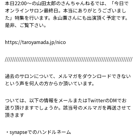
本日22:00～の山田太郎のさんちゃんねるでは、「今日で
オンラインサロン最終日。本当にありがとうございまし
た」特集を行います。永山薫さんにも出演頂く予定です。
是非、ご覧下さい。
https://taroyamada.jp/nico
//////////////////////////////////////////////////////////////////////
過去のサロンについて、メルマガをダウンロードできない
という声を何人の方からか頂いています。
ついては、以下の情報をメールまたはTwitterのDMでお
送り頂けますでしょうか。該当号のメルマガを再送させて
頂きます
・synapseでのハンドルネーム