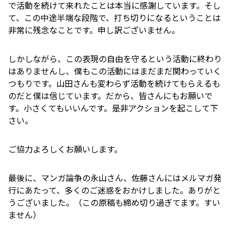
で活動を続けて来れたことは本当に感謝しています。そし
て、この中途半端な段階で、打ち切りになるということは
非常に残念なことです。申し訳ございません。
しかしながら、この表現の自由を守るという活動に終わり
はありませんし、僕もこの活動にはまだまだ関わっていく
つもりです。山田さんも変わらず活動を続けてもらえるも
のだと僕は信じています。だから、皆さんにもお願いで
す。小さくてもいいんです。是非アクションを起こして下
さい。
ご協力よろしくお願いします。
最後に、マンガ論争の永山さん、佐藤さんにはメルマガ発
行にあたって、多くのご迷惑をおかけしました。ありがと
うございました。（この原稿も締め切り過ぎてます。すい
ません）