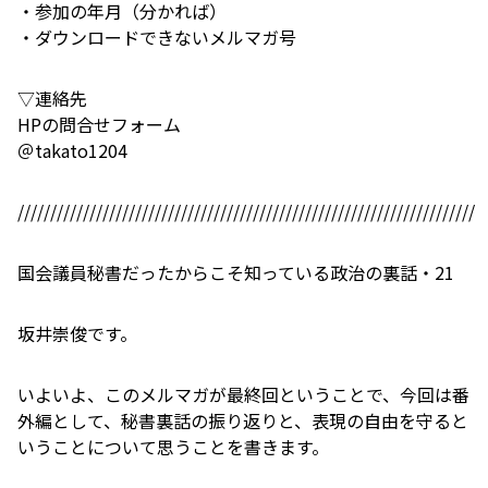
・参加の年月（分かれば）
・ダウンロードできないメルマガ号
▽連絡先
HPの問合せフォーム
＠takato1204
//////////////////////////////////////////////////////////////////////
国会議員秘書だったからこそ知っている政治の裏話・21
坂井崇俊です。
いよいよ、このメルマガが最終回ということで、今回は番
外編として、秘書裏話の振り返りと、表現の自由を守ると
いうことについて思うことを書きます。