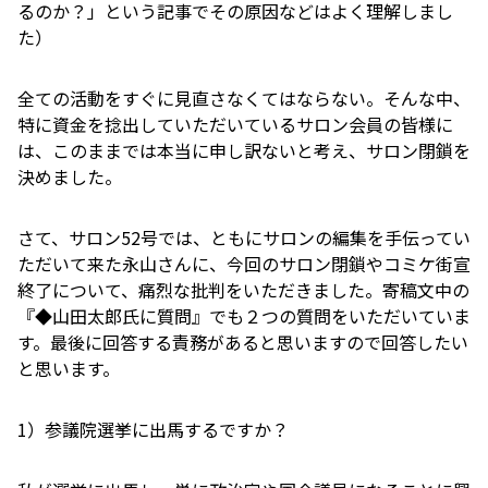
るのか？」という記事でその原因などはよく理解しまし
た）
全ての活動をすぐに見直さなくてはならない。そんな中、
特に資金を捻出していただいているサロン会員の皆様に
は、このままでは本当に申し訳ないと考え、サロン閉鎖を
決めました。
さて、サロン52号では、ともにサロンの編集を手伝ってい
ただいて来た永山さんに、今回のサロン閉鎖やコミケ街宣
終了について、痛烈な批判をいただきました。寄稿文中の
『◆山田太郎氏に質問』でも２つの質問をいただいていま
す。最後に回答する責務があると思いますので回答したい
と思います。
1）参議院選挙に出馬するですか？