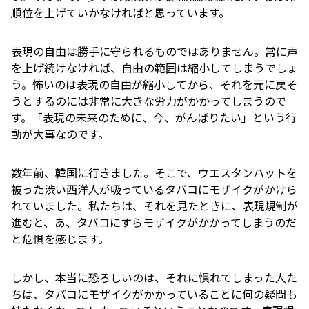
順位を上げていかなければと思っています。
表現の自由は勝手に守られるものではありません。常に声
を上げ続けなければ、自由の範囲は縮小してしまうでしょ
う。怖いのは表現の自由が縮小してから、それを元に戻そ
うとするのには非常に大きな労力がかかってしまうので
す。「表現の未来のために、今、がんばりたい」という行
動が大事なのです。
数年前、韓国に行きました。そこで、ウエスタンハットを
被った渋い西洋人が吸っているタバコにモザイクがかけら
れていました。私たちは、それを見たときに、表現規制が
進むと、あ、タバコにすらモザイクがかかってしまうのだ
と危惧を感じます。
しかし、本当に恐ろしいのは、それに慣れてしまった人た
ちは、タバコにモザイクがかかっていることに何の疑問も