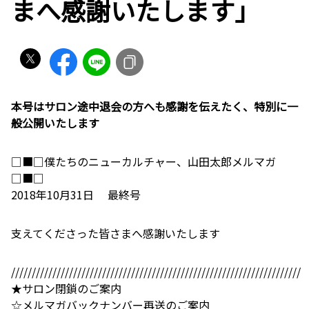
まへ感謝いたします」
本号はサロン途中退会の方へも感謝を伝えたく、特別に一
般公開いたします
□■□僕たちのニューカルチャー、山田太郎メルマガ
□■□
2018年10月31日 最終号
支えてくださった皆さまへ感謝いたします
//////////////////////////////////////////////////////////////////////
★サロン閉鎖のご案内
☆メルマガバックナンバー再送のご案内