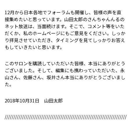
12月から日本各地でフォーラムも開催し、皆様の声を直
接集めたいと思っています。山田太郎のさんちゃんんるの
ネット放送は、当面続けます。そこで、コメント等をいた
だくか、私のホームページにもご意見をください。しっか
り拝見させていただき、タイミングを見てしっかりお答え
もしていきたいと思います。
このサロンを購読していただいた皆様、本当にありがとう
ございました。そして、編集にも携わっていただいた、永
山さん、佐藤さん、坂井さん本当にありがとうございまし
た。
2018年10月31日 山田太郎
//////////////////////////////////////////////////////////////////////