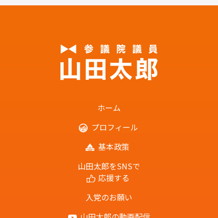
ホーム
プロフィール
基本政策
山田太郎をSNSで
応援する
入党のお願い
山田太郎の動画配信