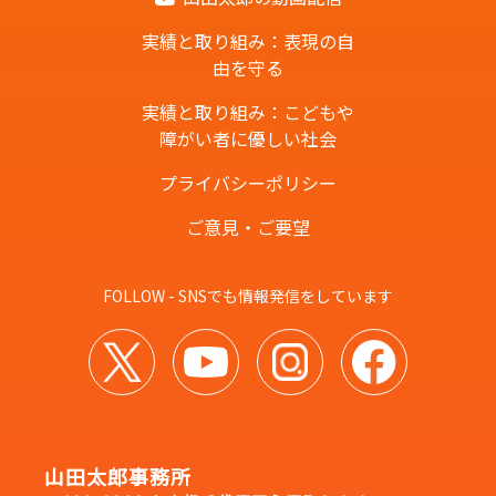
実績と取り組み：表現の自
由を守る
実績と取り組み：こどもや
障がい者に優しい社会
プライバシーポリシー
ご意見・ご要望
FOLLOW - SNSでも情報発信をしています
山田太郎事務所