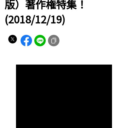
版）著作権特集！
(2018/12/19)