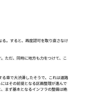
なる。すると、再度認可を取り直さなけ
す。ただ、同時に地方も力をつけて、こ
難する車で大渋滞したそうで、これは道路
らにはその前提となる区画整理が進んで
と、まず基本となるインフラの整備は絶
。