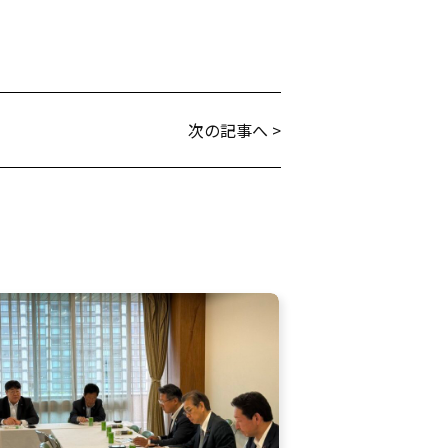
次の記事へ >