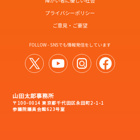
障がい者に優しい社会
プライバシーポリシー
ご意見・ご要望
FOLLOW - SNSでも情報発信をしています
山田太郎事務所
〒100-0014 東京都千代田区永田町2-1-1
参議院議員会館623号室