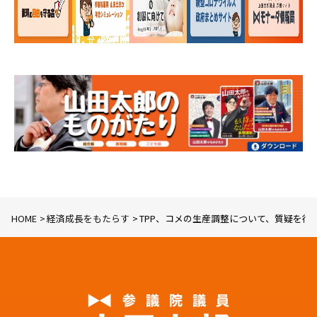
HOME
経済成長をもたらす
TPP、コメの生産調整について、質疑を行