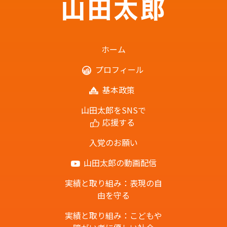
ホーム
プロフィール
基本政策
山田太郎をSNSで
応援する
入党のお願い
山田太郎の動画配信
実績と取り組み：表現の自
由を守る
実績と取り組み：こどもや