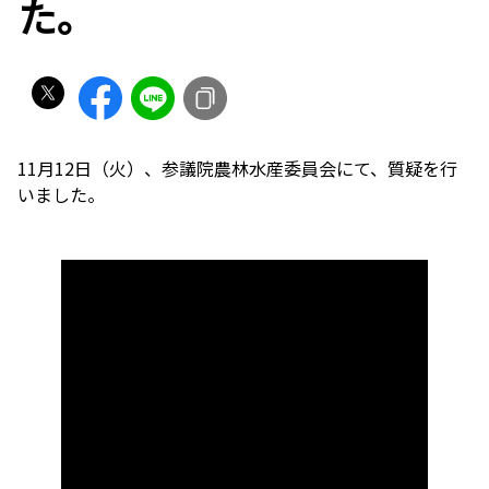
た。
11月12日（火）、参議院農林水産委員会にて、質疑を行
いました。