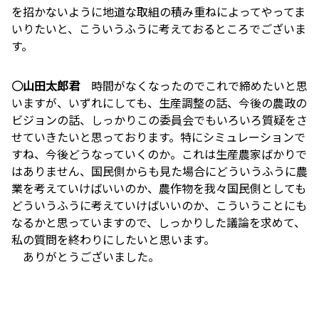
を招かないように地道な取組の積み重ねによってやってま
いりたいと、こういうふうに考えておるところでございま
す。
○山田太郎君
時間がなくなったのでこれで締めたいと思
いますが、いずれにしても、生産調整の話、今後の農政の
ビジョンの話、しっかりこの委員会でもいろいろ質疑をさ
せていきたいと思っております。特にシミュレーションで
すね、今後どうなっていくのか。これは生産農家ばかりで
はありません、国民側からも見た場合にどういうふうに農
業を考えていけばいいのか、農作物を我々国民側としても
どういうふうに考えていけばいいのか、こういうことにも
なるかと思っていますので、しっかりした議論を求めて、
私の質問を終わりにしたいと思います。
ありがとうございました。