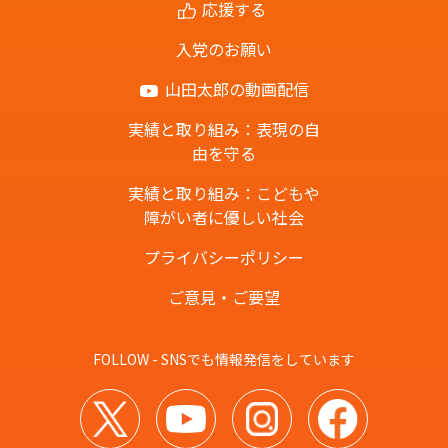
応援する
入党のお願い
山田太郎の動画配信
実績と取り組み：表現の自
由を守る
実績と取り組み：こどもや
障がい者に優しい社会
プライバシーポリシー
ご意見・ご要望
FOLLOW - SNSでも情報発信をしています