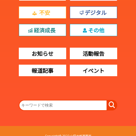
不安
デジタル
経済成長
その他
お知らせ
活動報告
報道記事
イベント
Copyright© 2022 山田太郎事務所