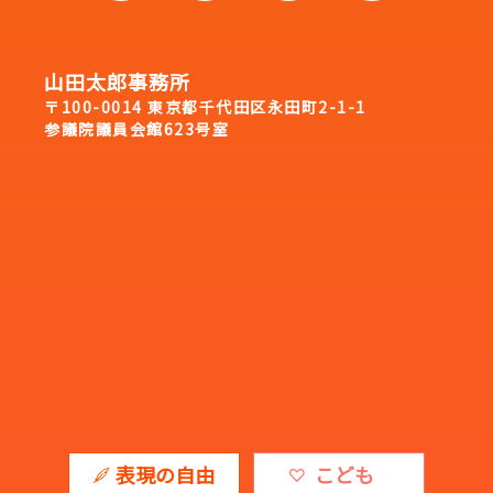
山田太郎事務所
〒100-0014 東京都千代田区永田町2-1-1
参議院議員会館623号室
表現の自由
こども