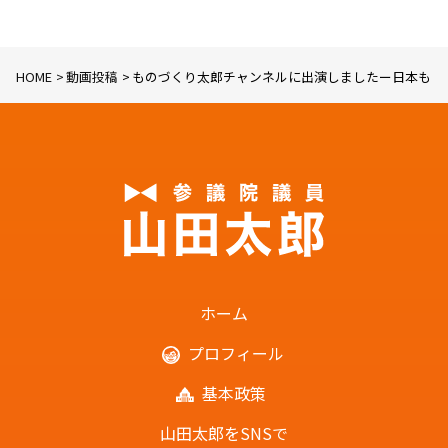
HOME
動画投稿
ものづくり太郎チャンネルに出演しましたー日本もの
ホーム
プロフィール
基本政策
山田太郎をSNSで