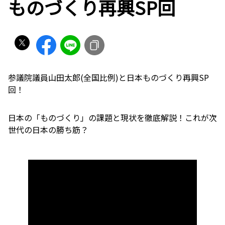
ものづくり再興SP回
参議院議員山田太郎(全国比例)と日本ものづくり再興SP
回！
日本の「ものづくり」の課題と現状を徹底解説！これが次
世代の日本の勝ち筋？