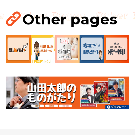
Other pages