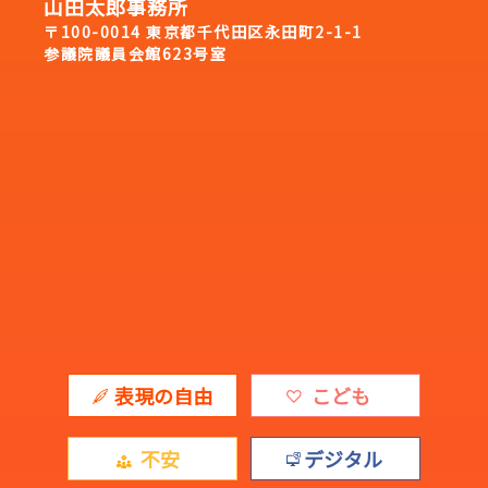
山田太郎事務所
〒100-0014 東京都千代田区永田町2-1-1
参議院議員会館623号室
表現の自由
こども
不安
デジタル