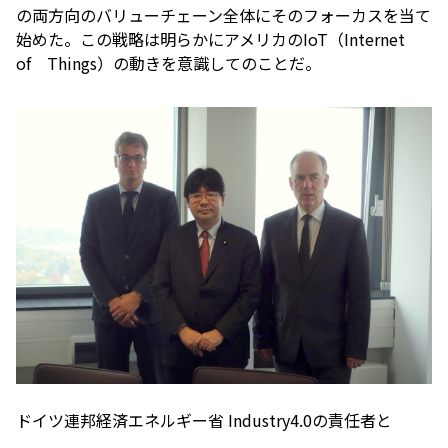
の両方向のバリューチェーン全体にそのフォーカスを当て
始めた。この戦略は明らかにアメリカのIoT（Internet
of Things）の動きを意識してのことだ。
ドイツ連邦経済エネルギー省 Industry4.0の責任者と