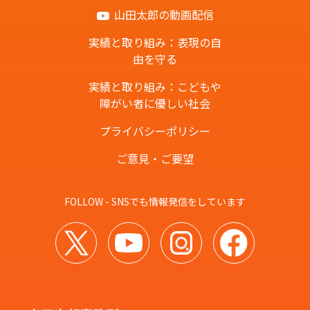
山田太郎の動画配信
実績と取り組み：表現の自
由を守る
実績と取り組み：こどもや
障がい者に優しい社会
プライバシーポリシー
ご意見・ご要望
FOLLOW - SNSでも情報発信をしています