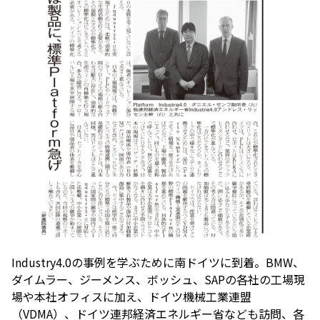
Industry4.0の事例を学ぶために南ドイツに到着。BMW、
ダイムラー、ジーメンス、ボッシュ、SAPの各社の工場現
場や本社オフィスに加え、ドイツ機械工業連盟
（VDMA）、ドイツ連邦経済エネルギー省なども訪問、各