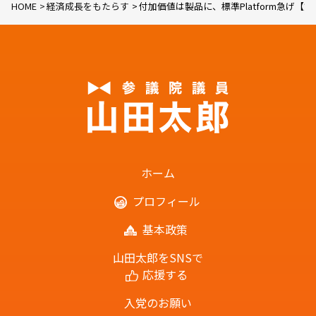
HOME
経済成長をもたらす
付加価値は製品に、標準Platform急げ【
ホーム
プロフィール
基本政策
山田太郎をSNSで
応援する
入党のお願い