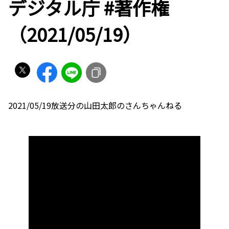
デジタル庁 #著作権
（2021/05/19）
2021/05/19放送分の山田太郎のさんちゃんねる