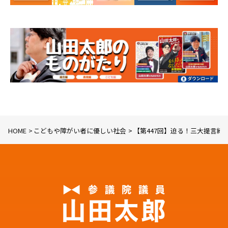
HOME
こどもや障がい者に優しい社会
【第447回】迫る！三大提言締め切り