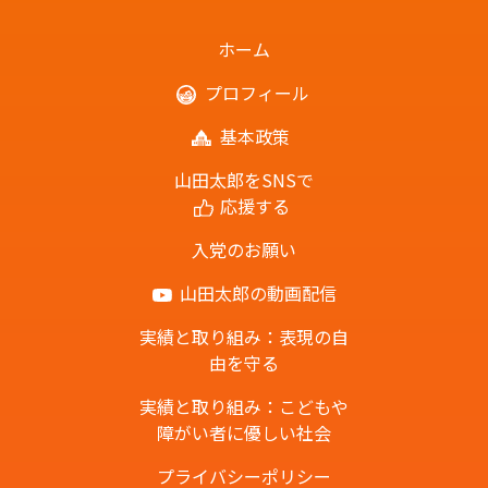
ホーム
プロフィール
基本政策
山田太郎をSNSで
応援する
入党のお願い
山田太郎の動画配信
実績と取り組み：表現の自
由を守る
実績と取り組み：こどもや
障がい者に優しい社会
プライバシーポリシー