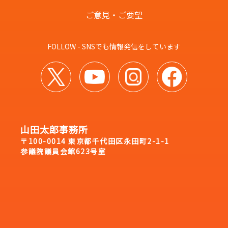
ご意見・ご要望
FOLLOW - SNSでも情報発信をしています
山田太郎事務所
〒100-0014 東京都千代田区永田町2-1-1
参議院議員会館623号室