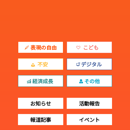
表現の自由
こども
不安
デジタル
経済成長
その他
お知らせ
活動報告
報道記事
イベント