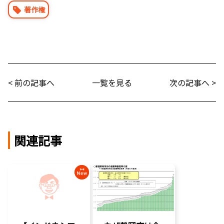
著作権
< 前の記事へ
一覧を見る
次の記事へ >
関連記事