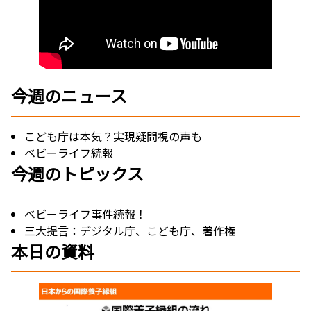
今週のニュース
こども庁は本気？実現疑問視の声も
ベビーライフ続報
今週のトピックス
ベビーライフ事件続報！
三大提言：デジタル庁、こども庁、著作権
本日の資料