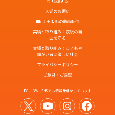
応援する
入党のお願い
山田太郎の動画配信
実績と取り組み：表現の自
由を守る
実績と取り組み：こどもや
障がい者に優しい社会
プライバシーポリシー
ご意見・ご要望
FOLLOW - SNSでも情報発信をしています