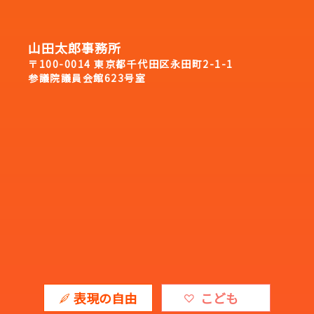
山田太郎事務所
〒100-0014 東京都千代田区永田町2-1-1
参議院議員会館623号室
表現の自由
こども