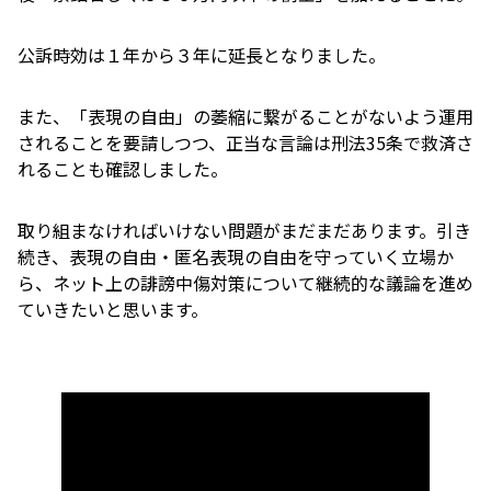
公訴時効は１年から３年に延長となりました。
また、「表現の自由」の萎縮に繋がることがないよう運用
されることを要請しつつ、正当な言論は刑法35条で救済さ
れることも確認しました。
取り組まなければいけない問題がまだまだあります。引き
続き、表現の自由・匿名表現の自由を守っていく立場か
ら、ネット上の誹謗中傷対策について継続的な議論を進め
ていきたいと思います。