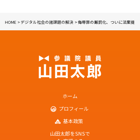
HOME
デジタル社会の諸課題の解決
侮辱罪の厳罰化、ついに法案提出
ホーム
プロフィール
基本政策
山田太郎をSNSで