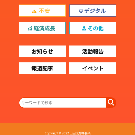
不安
デジタル
経済成長
その他
お知らせ
活動報告
報道記事
イベント
Copyright© 2022 山田太郎事務所