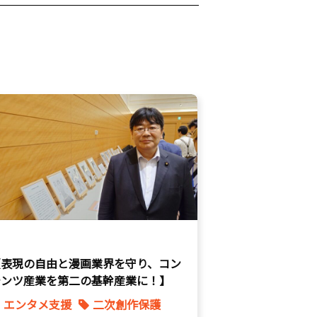
【表現の自由と漫画業界を守り、コン
テンツ産業を第二の基幹産業に！】
エンタメ支援
二次創作保護