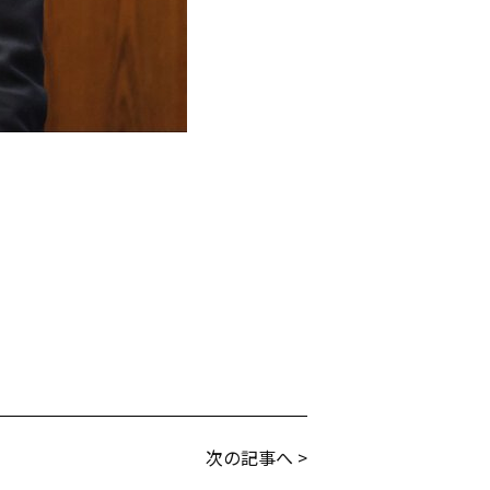
次の記事へ >