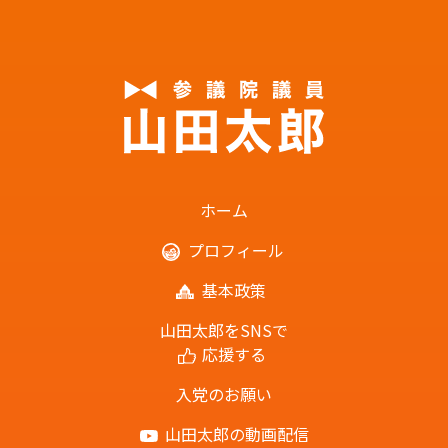
ホーム
プロフィール
基本政策
山田太郎をSNSで
応援する
入党のお願い
山田太郎の動画配信