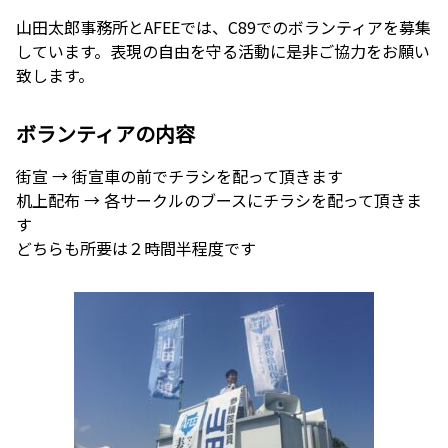
山田太郎事務所とAFEEでは、C89でのボランティアを募集
しています。表現の自由を守る活動に是非ご協力をお願い
致します。
ボランティアの内容
街宣 → 街宣車の前でチラシを配って頂きます
机上配布 → 各サークルのブースにチラシを配って頂きま
す
どちらも所要は２時間半程度です