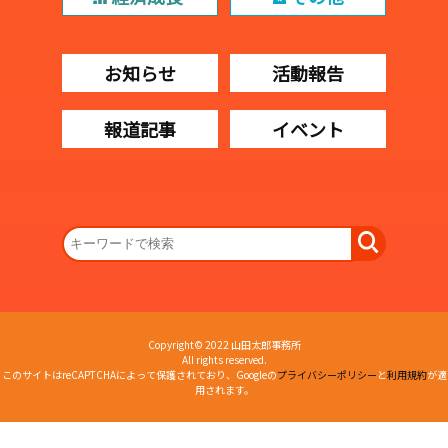
お知らせ
活動報告
報道記事
イベント
Copyright© 2022 山田太郎事務所
All rights reserved.
このサイトはreCAPTCHAによって保護されており、Googleの
プライバシーポリシー
と
利用規約
が適
用されます。