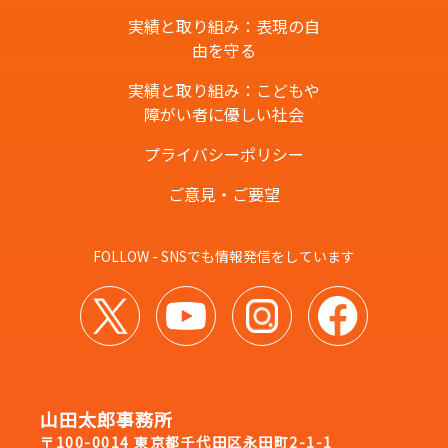
実績と取り組み：表現の自
由を守る
実績と取り組み：こどもや
障がい者に優しい社会
プライバシーポリシー
ご意見・ご要望
FOLLOW - SNSでも情報発信をしています
山田太郎事務所
〒100-0014 東京都千代田区永田町2-1-1