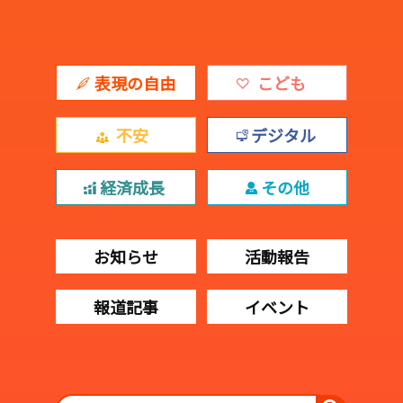
表現の自由
こども
不安
デジタル
経済成長
その他
お知らせ
活動報告
報道記事
イベント