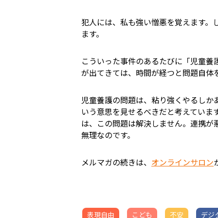
犯人には、私も強い憎悪を覚えます。
ます。
こういった事件のあるたびに「児童養
が出てきては、時間が経つと問題自体
児童養護の問題は、粘り強くやるしか
いう意思を見せるべきだと考えていま
は、この問題は解決しません。連携が
無理なのです。
メルマガの続きは、
オンラインサロン
表現自由
こども
不安
デジ