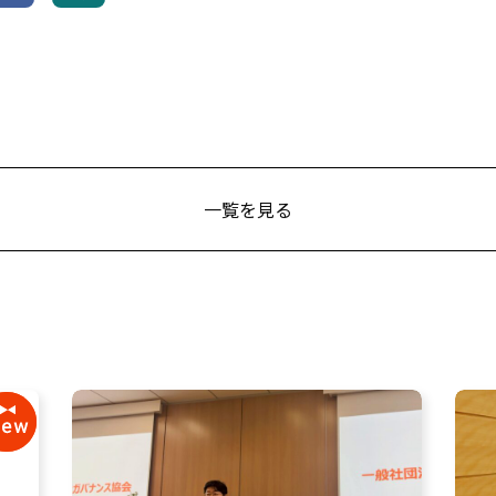
一覧を見る