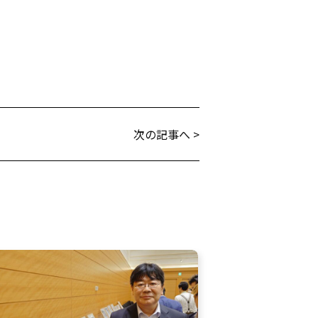
次の記事へ >