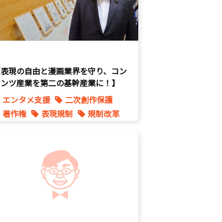
【表現の自由と漫画業界を守り、コン
テンツ産業を第二の基幹産業に！】
エンタメ支援
二次創作保護
著作権
表現規制
規制改革