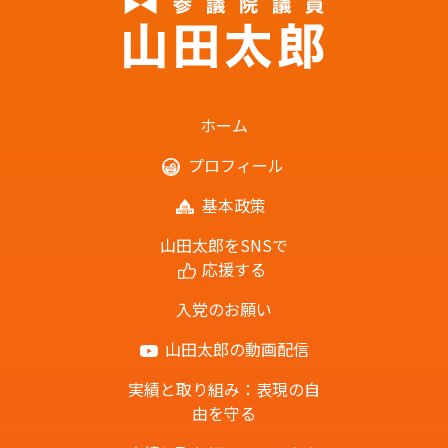
ホーム
プロフィール
基本政策
山田太郎をSNSで
応援する
入党のお願い
山田太郎の動画配信
実績と取り組み：表現の自
由を守る