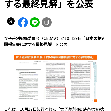
する最終見解」を公表
女子差別撤廃委員会（CEDAW）が10月29日
「日本の第9
回報告書に対する最終見解」
を公表。
これは、10月17日に行われた「女子差別撤廃条約実施状