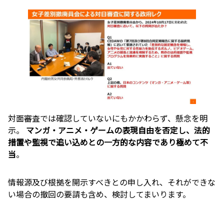
対面審査では確認していないにもかかわらず、懸念を明
示。
マンガ・アニメ・ゲームの表現自由を否定し、法的
措置や監視で追い込めとの一方的な内容であり極めて不
当
。
情報源及び根拠を開示すべきとの申し入れ、それができな
い場合の撤回の要請も含め、検討してまいります。