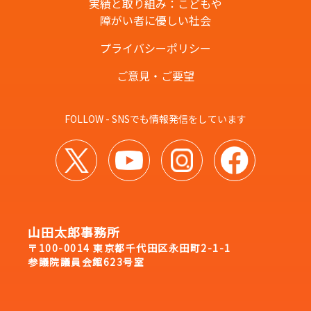
実績と取り組み：こどもや
障がい者に優しい社会
プライバシーポリシー
ご意見・ご要望
FOLLOW - SNSでも情報発信をしています
山田太郎事務所
〒100-0014 東京都千代田区永田町2-1-1
参議院議員会館623号室