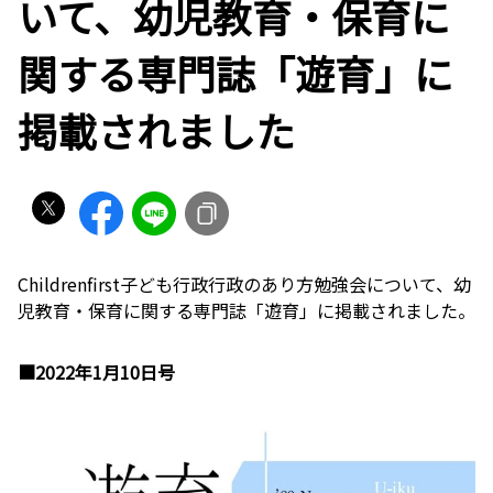
いて、幼児教育・保育に
関する専門誌「遊育」に
掲載されました
Childrenfirst子ども行政行政のあり方勉強会について、幼
児教育・保育に関する専門誌「遊育」に掲載されました。
■2022年1月10日号