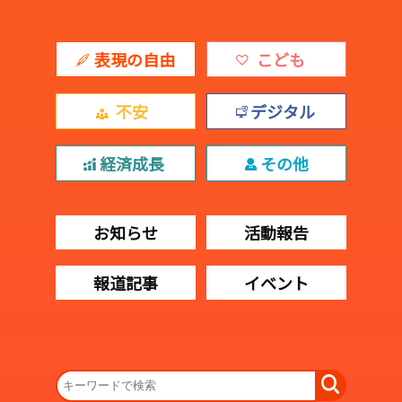
表現の自由
こども
不安
デジタル
経済成長
その他
お知らせ
活動報告
報道記事
イベント