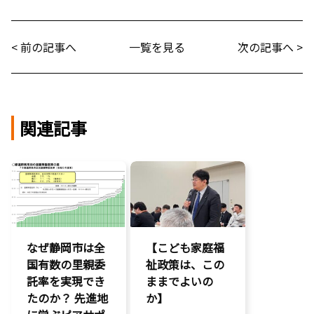
< 前の記事へ
一覧を見る
次の記事へ >
関連記事
なぜ静岡市は全
【こども家庭福
国有数の里親委
祉政策は、この
託率を実現でき
ままでよいの
たのか？ 先進地
か】