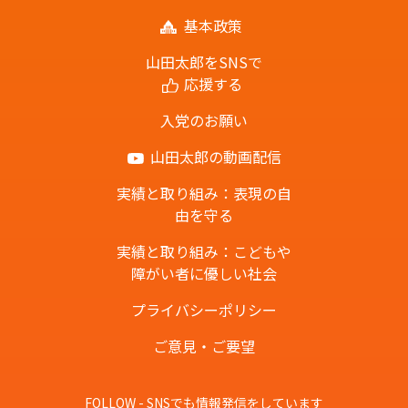
基本政策
山田太郎をSNSで
応援する
入党のお願い
山田太郎の動画配信
実績と取り組み：表現の自
由を守る
実績と取り組み：こどもや
障がい者に優しい社会
プライバシーポリシー
ご意見・ご要望
FOLLOW - SNSでも情報発信をしています