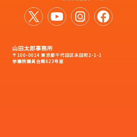
山田太郎事務所
〒100-0014 東京都千代田区永田町2-1-1
参議院議員会館623号室