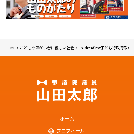
HOME
こどもや障がい者に優しい社会
Childrenfirst子ども
ホーム
プロフィール