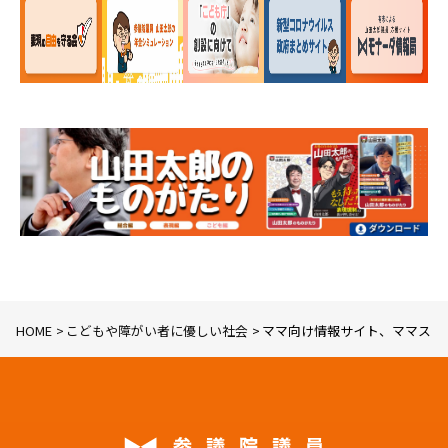
HOME
こどもや障がい者に優しい社会
ママ向け情報サイト、ママスタ