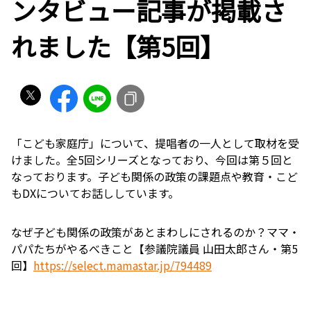
ンタビュー記事が掲載さ
れました【第5回】
「こども家庭庁」について、提唱者の一人として取材を受
けました。全5回シリーズとなっており、今回は第５回と
なっております。子ども関係の政策の課題点や教育・こど
もDXについてお話ししています。
なぜ子ども関係の政策があとまわしにされるのか？ママ・
パパたちがやるべきこと【参議院議員 山田太郎さん・第5
回】
https://select.mamastar.jp/794489