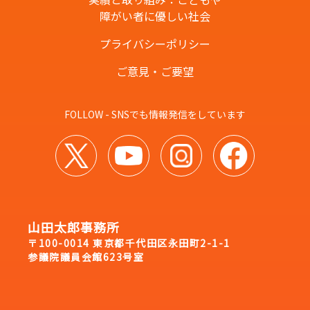
障がい者に優しい社会
プライバシーポリシー
ご意見・ご要望
FOLLOW - SNSでも情報発信をしています
山田太郎事務所
〒100-0014 東京都千代田区永田町2-1-1
参議院議員会館623号室