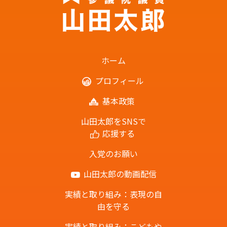
ホーム
プロフィール
基本政策
山田太郎をSNSで
応援する
入党のお願い
山田太郎の動画配信
実績と取り組み：表現の自
由を守る
実績と取り組み：こどもや