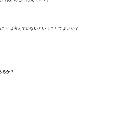
ることは考えていないということでよいか？
あるか？