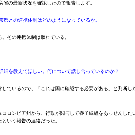
厚労省の最新状況を確認したので報告します。
東京都との連携体制はどのようになっているか。
る。その連携体制は取れている。
て詳細を教えてほしい。何について話し合っているのか？
営しているので、「これは国に確認する必要がある」と判断し
コロンビア州から、行政が関与して養子縁組をあっせんしたい
たという報告の連絡だった。