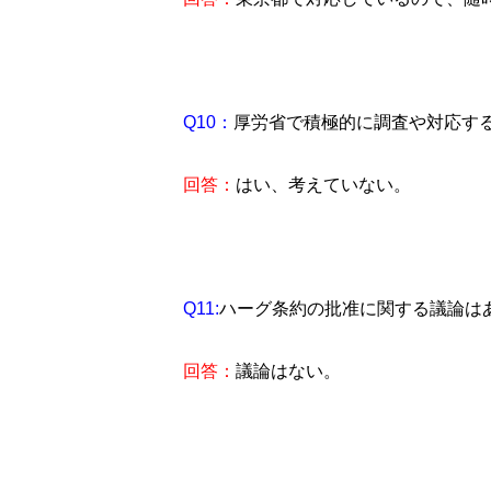
Q10：
厚労省で積極的に調査や対応す
回答：
はい、考えていない。
Q11:
ハーグ条約の批准に関する議論は
回答：
議論はない。