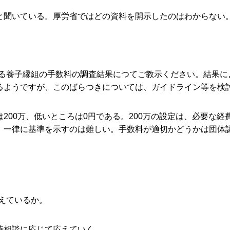
と聞いている。厚労省ではどの資料を開示したのはわからない
る養子縁組の手数料の調査結果につてご教示ください。結果に
るようですが、このばらつきについては、ガイドライン等を検
200万、低いところは0円である。200万の設定は、必要な
、一律に基準を示すのは難しい。手数料が適切かどうかは団体
えているか。
時相談に応じて応えていく。