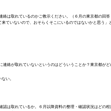
連絡は取れているのかご教示ください。（６月の東京都の回答
て来ていないので、おそらくそこにいるのではないかと思う」
に連絡が取れていないというのはどういうことか？東京都がど
いない。
確認は取れているか。６月以降資料の整理・確認状況はどの程