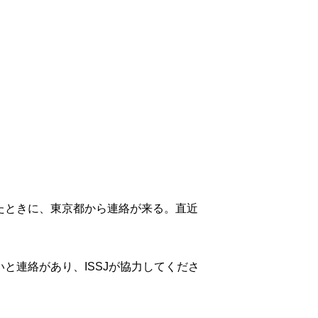
たときに、東京都から連絡が来る。直近
と連絡があり、ISSJが協力してくださ