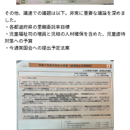
その他、議連での議題は以下。非常に重要な議論を深めま
した。
・各都道府県の里親委託率目標
・児童福祉司の増員と児相の人材確保を含めた、児童虐待
対策への予算
・今通常国会への提出予定法案