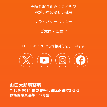
実績と取り組み：こどもや
障がい者に優しい社会
プライバシーポリシー
ご意見・ご要望
FOLLOW - SNSでも情報発信をしています
山田太郎事務所
〒100-0014 東京都千代田区永田町2-1-1
参議院議員会館623号室