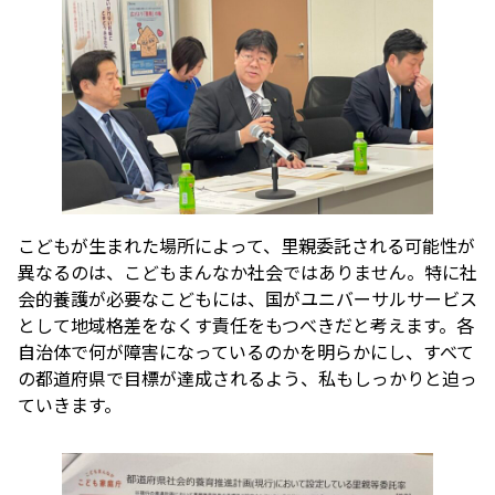
こどもが生まれた場所によって、里親委託される可能性が
異なるのは、こどもまんなか社会ではありません。特に社
会的養護が必要なこどもには、国がユニバーサルサービス
として地域格差をなくす責任をもつべきだと考えます。各
自治体で何が障害になっているのかを明らかにし、すべて
の都道府県で目標が達成されるよう、私もしっかりと迫っ
ていきます。