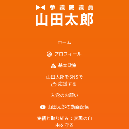
ホーム
プロフィール
基本政策
山田太郎をSNSで
応援する
入党のお願い
山田太郎の動画配信
実績と取り組み：表現の自
由を守る