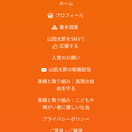
ホーム
プロフィール
基本政策
山田太郎をSNSで
応援する
入党のお願い
山田太郎の動画配信
実績と取り組み：表現の自
由を守る
実績と取り組み：こどもや
障がい者に優しい社会
プライバシーポリシー
ご意見・ご要望