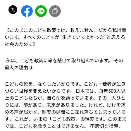
【このままのこども政策では、救えません。だから私は闘
います。すべてのこどもが“生きていてよかった”と思える
社会のために】
私は、こども政策に命を懸けて取り組んでいます。 その
最大の理由は――
こどもの死を、なくしたいからです。こども・若者が生き
づらい世界を変えたいからです。 日本では、毎年500人以
上のこどもたちが、自ら命を絶っています。その一人ひと
りには、夢があり、未来がありました。けれど、助けを求
める声が届かず、制度の隙間にこぼれ落ちてしまっていま
す。 これが、いまの「こども政策」の現実です。このまま
では、こどもを救うことはできません。 不適切な指導、