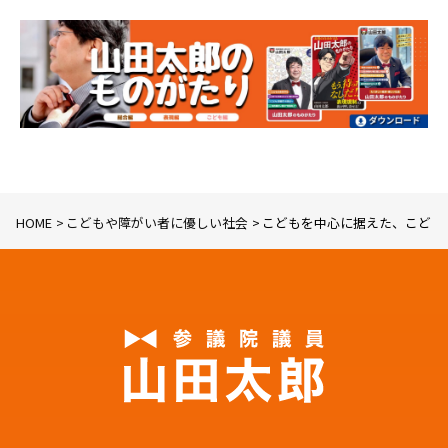
HOME
こどもや障がい者に優しい社会
こどもを中心に据えた、こども