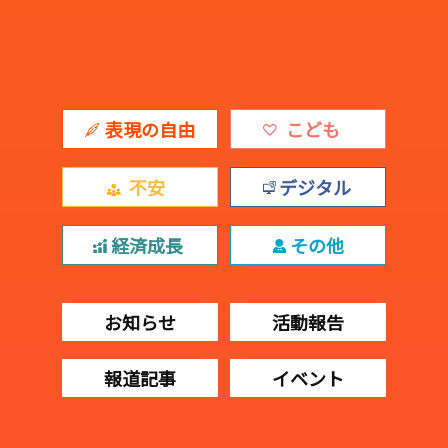
表現の自由
こども
不安
デジタル
経済成長
その他
お知らせ
活動報告
報道記事
イベント