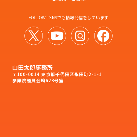
FOLLOW - SNSでも情報発信をしています
山田太郎事務所
〒100-0014 東京都千代田区永田町2-1-1
参議院議員会館623号室