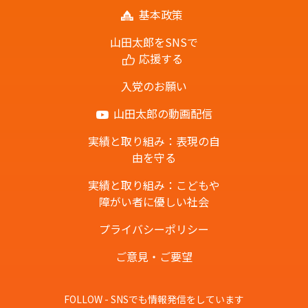
基本政策
山田太郎をSNSで
応援する
入党のお願い
山田太郎の動画配信
実績と取り組み：表現の自
由を守る
実績と取り組み：こどもや
障がい者に優しい社会
プライバシーポリシー
ご意見・ご要望
FOLLOW - SNSでも情報発信をしています