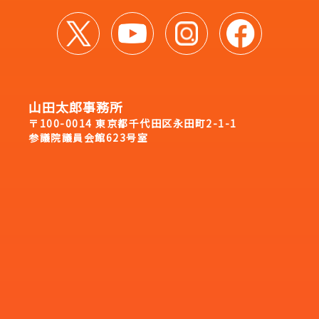
山田太郎事務所
〒100-0014 東京都千代田区永田町2-1-1
参議院議員会館623号室