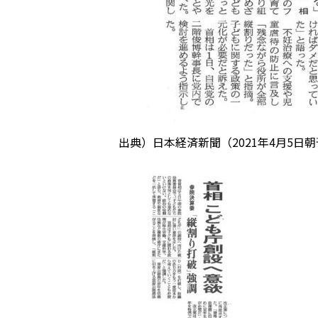
出典）日本経済新聞（2021年4月5日