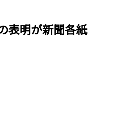
の表明が新聞各紙