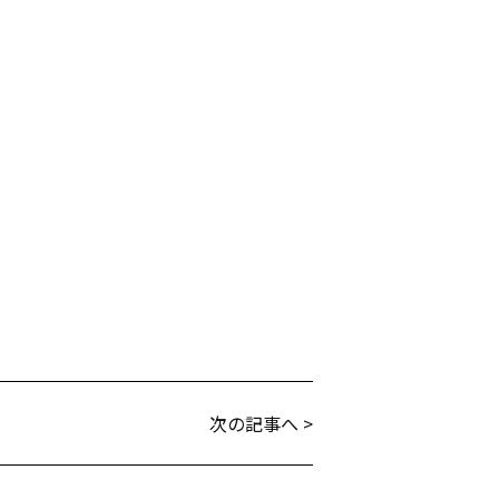
次の記事へ >