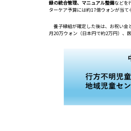
録の統合管理、マニュアル整備
などを
ターケア予算には約17億ウォンが当て
養子縁組が確定した後は、お祝い金と
月20万ウォン（日本円で約2万円）、