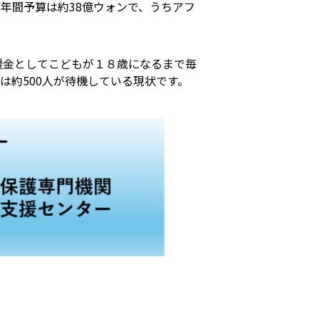
。年間予算は約38億ウォンで、うちアフ
援金としてこどもが１８歳になるまで毎
は約500人が待機している現状です。