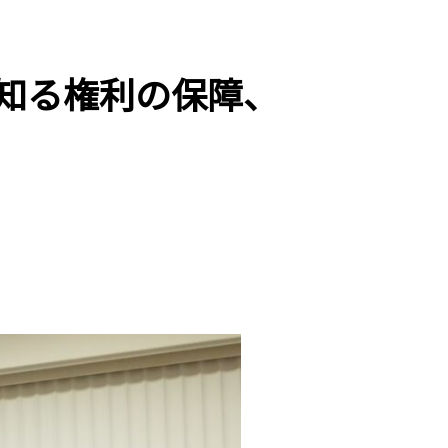
知る権利の保障、