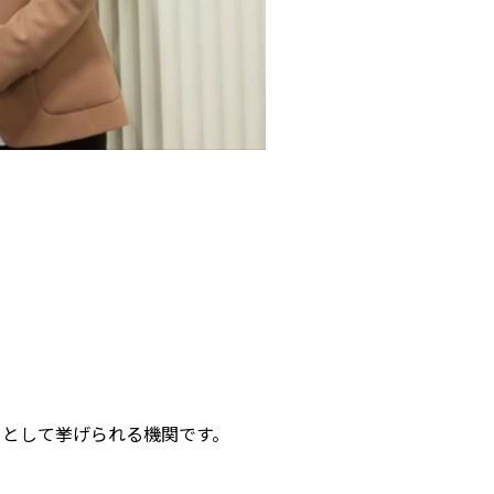
として挙げられる機関です。