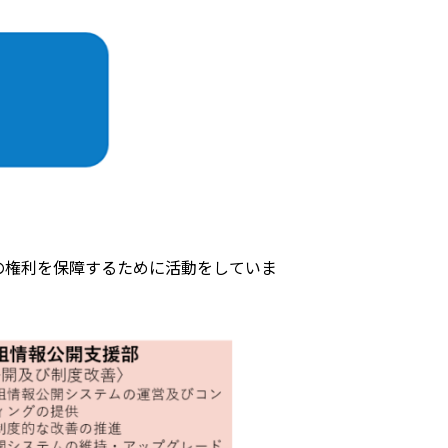
の権利を保障するために活動をしていま