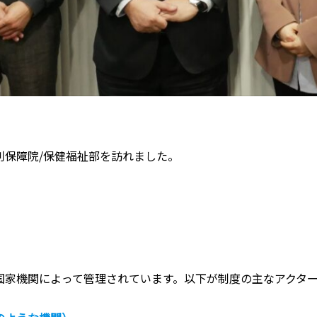
保障院/保健福祉部を訪れました。
家機関によって管理されています。以下が制度の主なアクター