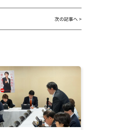
次の記事へ >