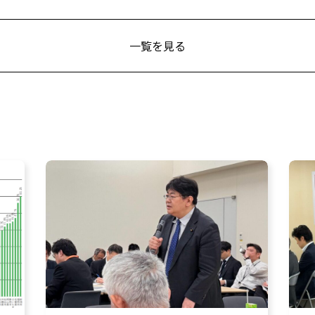
一覧を見る