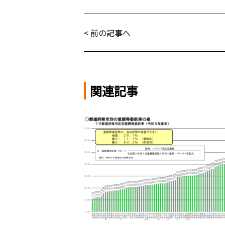
< 前の記事へ
関連記事