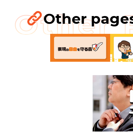
Other page