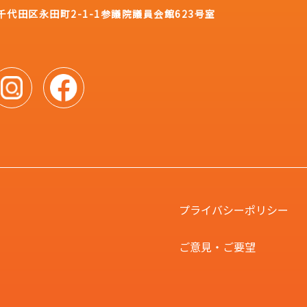
都千代田区永田町2-1-1
参議院議員会館623号室
プライバシーポリシー
ご意見・ご要望