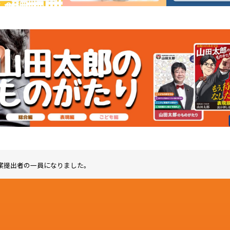
案提出者の一員になりました。