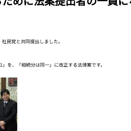
るために法案提出者の一員に
・社民党と共同提出しました。
、
1」を、「相続分は同一」に改正する法律案です。