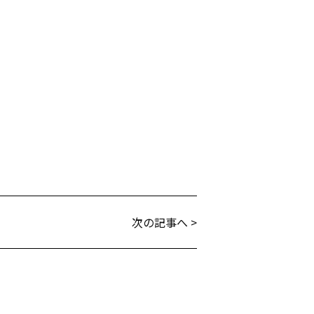
次の記事へ >