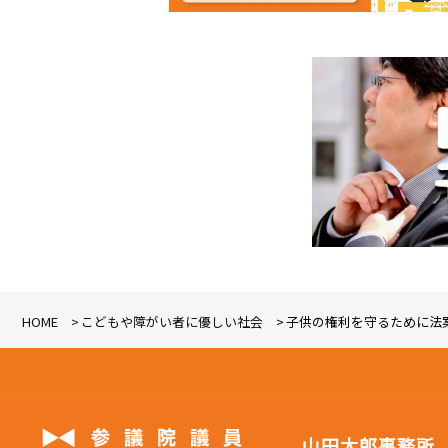
HOME
こどもや障がい者に優しい社会
子供の権利を守るために法
山田太郎事務所