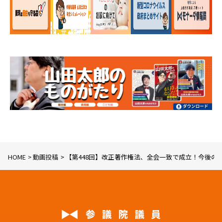
HOME
動画投稿
【第448回】改正著作権法、全会一致で成立！今後の著作権