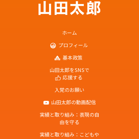
ホーム
プロフィール
基本政策
山田太郎をSNSで
応援する
入党のお願い
山田太郎の動画配信
実績と取り組み：表現の自
由を守る
実績と取り組み：こどもや