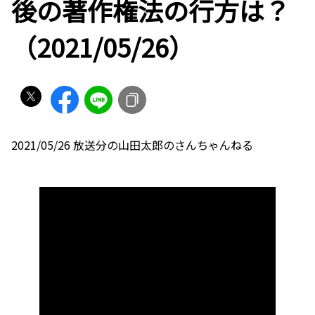
後の著作権法の行方は？
（2021/05/26）
2021/05/26 放送分の山田太郎のさんちゃんねる