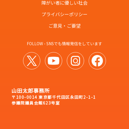
障がい者に優しい社会
プライバシーポリシー
ご意見・ご要望
FOLLOW - SNSでも情報発信をしています
山田太郎事務所
〒100-0014 東京都千代田区永田町2-1-1
参議院議員会館623号室