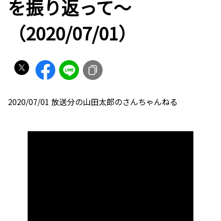
を振り返って〜
（2020/07/01）
2020/07/01 放送分の山田太郎のさんちゃんねる