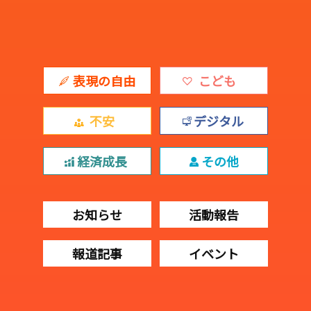
表現の自由
こども
不安
デジタル
経済成長
その他
お知らせ
活動報告
報道記事
イベント