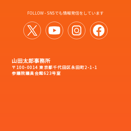
FOLLOW - SNSでも情報発信をしています
山田太郎事務所
〒100-0014 東京都千代田区永田町2-1-1
参議院議員会館623号室