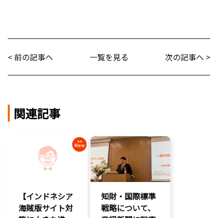
< 前の記事へ
一覧を見る
次の記事へ >
関連記事
【インドネシア
知財・国際標準
海賊版サイト対
戦略について、