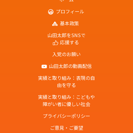
プロフィール
基本政策
山田太郎をSNSで
応援する
入党のお願い
山田太郎の動画配信
実績と取り組み：表現の自
由を守る
実績と取り組み：こどもや
障がい者に優しい社会
プライバシーポリシー
ご意見・ご要望