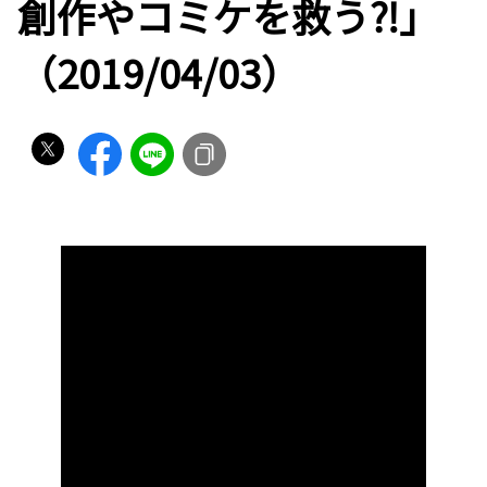
創作やコミケを救う⁈」
（2019/04/03）