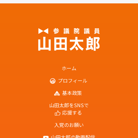
ホーム
プロフィール
基本政策
山田太郎をSNSで
応援する
入党のお願い
山田太郎の動画配信