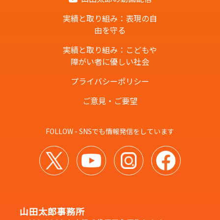
実績と取り組み：表現の自
由を守る
実績と取り組み：こどもや
障がい者に優しい社会
プライバシーポリシー
ご意見・ご要望
FOLLOW - SNSでも情報発信をしています
山田太郎事務所