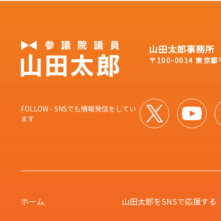
山田太郎事務所
〒100-0014 東京
FOLLOW - SNSでも情報発信をしてい
ます
ホーム
山田太郎をSNSで
応援する