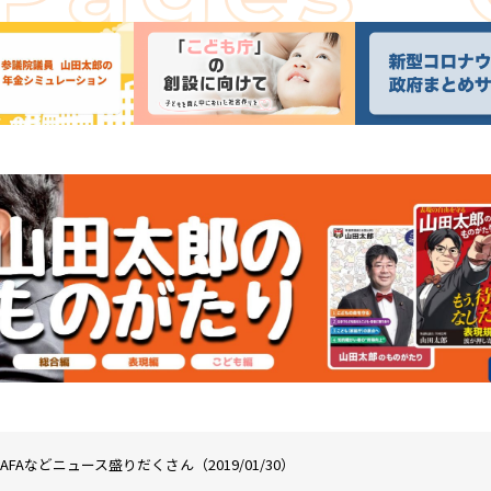
Aなどニュース盛りだくさん（2019/01/30）