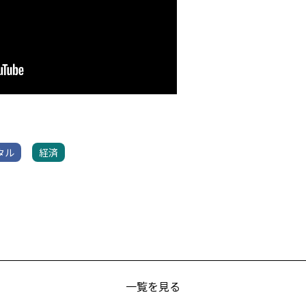
タル
経済
一覧を見る