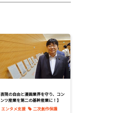
【表現の自由と漫画業界を守り、コン
テンツ産業を第二の基幹産業に！】
エンタメ支援
二次創作保護