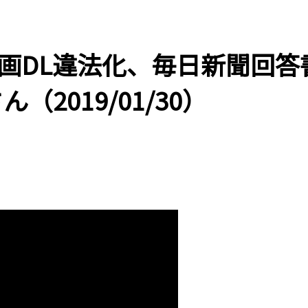
止画DL違法化、毎日新聞回答
2019/01/30）