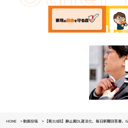
HOME
動画投稿
【第318回】静止画DL違法化、毎日新聞回答書、GAF