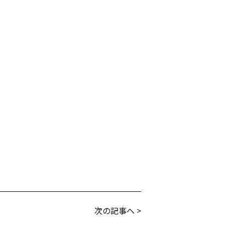
次の記事へ >