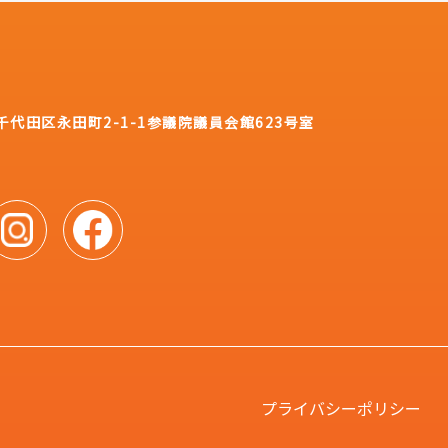
都千代田区永田町2-1-1
参議院議員会館623号室
プライバシーポリシー