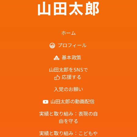
ホーム
プロフィール
基本政策
山田太郎をSNSで
応援する
入党のお願い
山田太郎の動画配信
実績と取り組み：表現の自
由を守る
実績と取り組み：こどもや