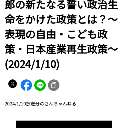
郎の新たなる誓い政治生
命をかけた政策とは？〜
表現の自由・こども政
策・日本産業再生政策〜
(2024/1/10)
2024/1/10放送分のさんちゃんねる