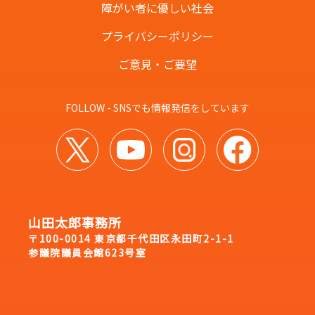
障がい者に優しい社会
プライバシーポリシー
ご意見・ご要望
FOLLOW - SNSでも情報発信をしています
山田太郎事務所
〒100-0014 東京都千代田区永田町2-1-1
参議院議員会館623号室