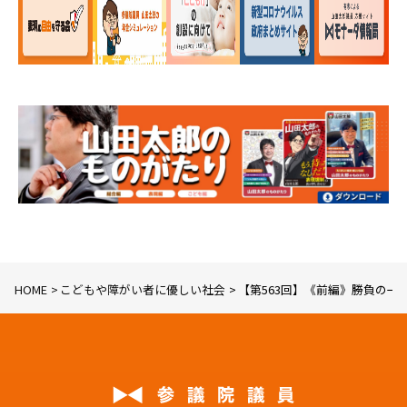
HOME
こどもや障がい者に優しい社会
【第563回】《前編》勝負の一年